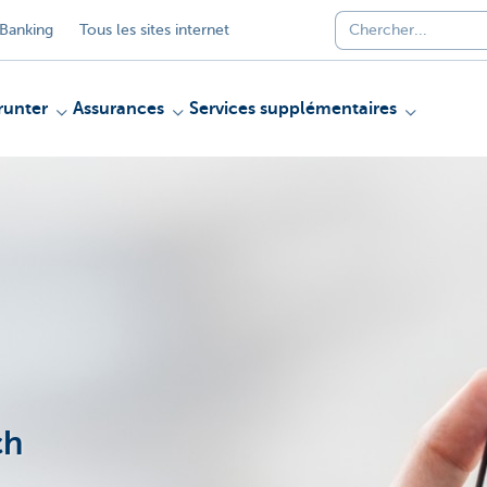
Banking
Tous les sites internet
unter
Assurances
Services supplémentaires
ch