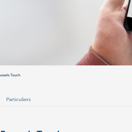
ussels Touch
Particuliers