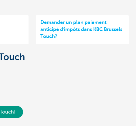
Demander un plan paiement
anticipé d'impôts dans KBC Brussels
Touch?
 Touch
 Touch!