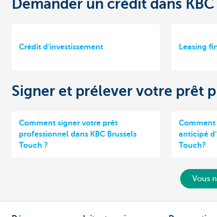
Demander un crédit dans KBC 
Crédit d'investissement
Leasing fi
Signer et prélever votre prêt
Comment signer votre prêt
Comment s
professionnel dans KBC Brussels
anticipé d
Touch ?
Touch?
Vous n