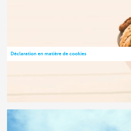
Déclaration en matière de cookies