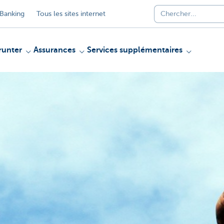
Banking
Tous les sites internet
unter
Assurances
Services supplémentaires