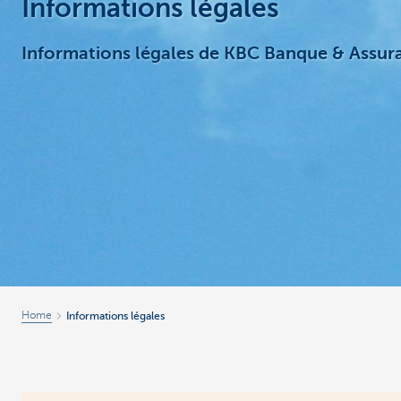
Informations légales
Entrepreneurs
Informations légales de KBC Banque & Assur
Home
Informations légales