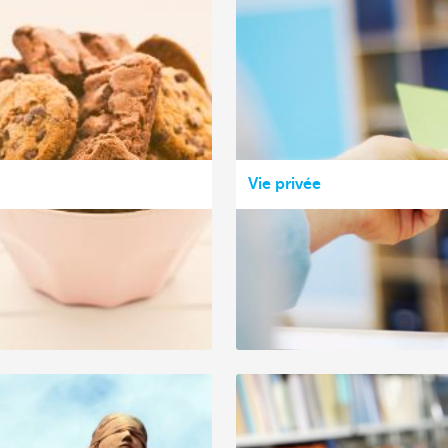
Vie privée