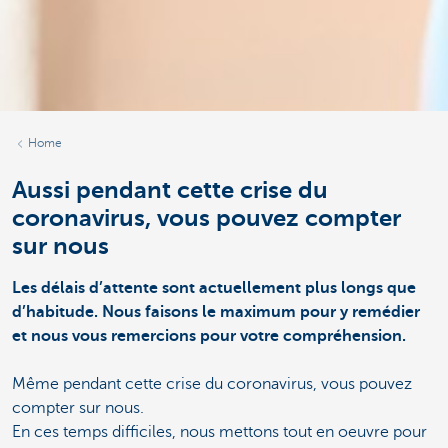
Home
Aussi pendant cette crise du
coronavirus, vous pouvez compter
sur nous
Les délais d’attente sont actuellement plus longs que
d’habitude. Nous faisons le maximum pour y remédier
et nous vous remercions pour votre compréhension.
Même pendant cette crise du coronavirus, vous pouvez
compter sur nous.
En ces temps difficiles, nous mettons tout en oeuvre pour