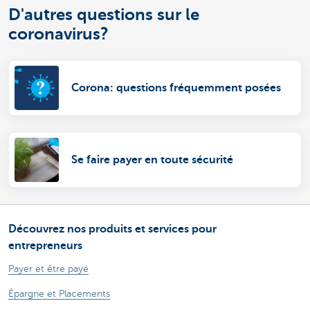
D'autres questions sur le
coronavirus?
Corona: questions fréquemment posées
Se faire payer en toute sécurité
Découvrez nos produits et services pour
entrepreneurs
Payer et être payé
Épargne et Placements