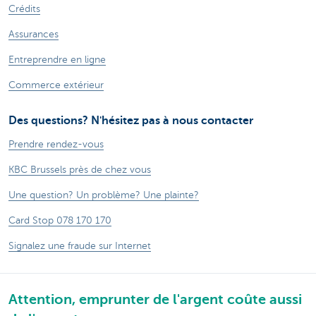
Crédits
Assurances
Entreprendre en ligne
Commerce extérieur
Des questions? N'hésitez pas à nous contacter
Prendre rendez-vous
KBC Brussels près de chez vous
Une question? Un problème? Une plainte?
Card Stop 078 170 170
Signalez une fraude sur Internet
Attention, emprunter de l'argent coûte aussi