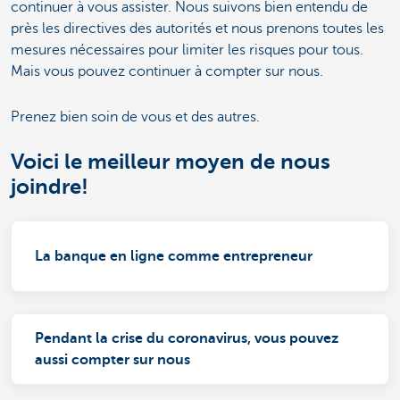
continuer à vous assister. Nous suivons bien entendu de
près les directives des autorités et nous prenons toutes les
mesures nécessaires pour limiter les risques pour tous.
Mais vous pouvez continuer à compter sur nous.
Prenez bien soin de vous et des autres.
Voici le meilleur moyen de nous
joindre!
La banque en ligne comme entrepreneur
Pendant la crise du coronavirus, vous pouvez
aussi compter sur nous