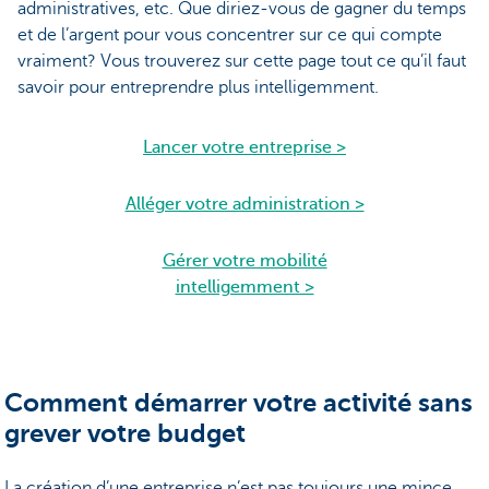
administratives, etc. Que diriez-vous de gagner du temps
et de l’argent pour vous concentrer sur ce qui compte
vraiment? Vous trouverez sur cette page tout ce qu’il faut
savoir pour entreprendre plus intelligemment.
Lancer votre entreprise >
Alléger votre administration >
Gérer votre mobilité
intelligemment >
Comment démarrer votre activité sans
grever votre budget
La création d’une entreprise n’est pas toujours une mince