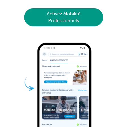
Activez Mobilité
Professionnels