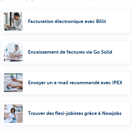
Facturation électronique avec Billit
Encaissement de factures via Go Solid
Envoyer un e-mail recommandé avec IPEX
Trouver des flexi-jobistes grâce à Nowjobs