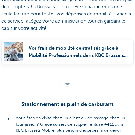
de compte KBC Brussels – et recevez chaque mois une
seule facture pour toutes vos dépenses de mobilité. Grâce à
ce service, allégez votre administration tout en gardant le
cap sur votre activité.
Vos frais de mobilité centralisés grâce à
Mobilité Professionnels dans KBC Brussels
Mobile
Stationnement et plein de carburant
Vous êtes en visite chez un client ou de passage chez un
4411
fournisseur? Grâce au service supplémentaire
dans
KBC Brussels Mobile, plus besoin d’espèces ni de devoir