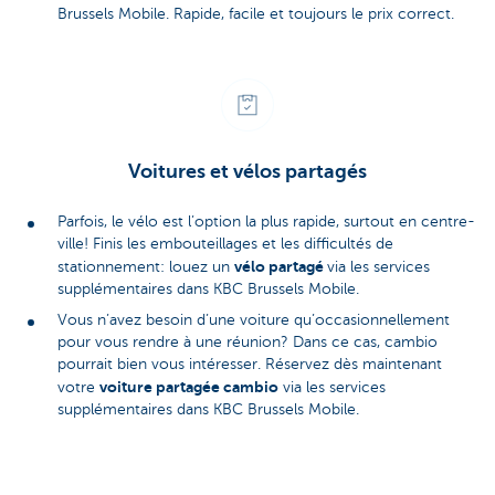
Brussels Mobile. Rapide, facile et toujours le prix correct.
Voitures et vélos partagés
Parfois, le vélo est l’option la plus rapide, surtout en centre-
ville! Finis les embouteillages et les difficultés de
vélo partagé
stationnement: louez un
via les services
supplémentaires dans KBC Brussels Mobile.
Vous n’avez besoin d’une voiture qu’occasionnellement
pour vous rendre à une réunion? Dans ce cas, cambio
pourrait bien vous intéresser. Réservez dès maintenant
voiture partagée cambio
votre
via les services
supplémentaires dans KBC Brussels Mobile.