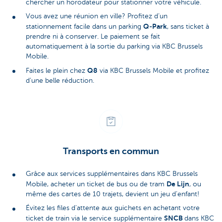
chercher un horodateur pour stationner votre véhicule.
Vous avez une réunion en ville? Profitez d’un
Q‑Park
stationnement facile dans un parking
, sans ticket à
prendre ni à conserver. Le paiement se fait
automatiquement à la sortie du parking via KBC Brussels
Mobile.
Q8
Faites le plein chez
via KBC Brussels Mobile et profitez
d’une belle réduction.
Transports en commun
Grâce aux services supplémentaires dans KBC Brussels
De Lijn
Mobile, acheter un ticket de bus ou de tram
, ou
même des cartes de 10 trajets, devient un jeu d’enfant!
Évitez les files d’attente aux guichets en achetant votre
SNCB
ticket de train via le service supplémentaire
dans KBC