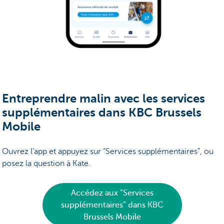
Entreprendre malin avec les services
supplémentaires dans KBC Brussels
Mobile
Ouvrez l’app et appuyez sur “Services supplémentaires”, ou
posez la question à Kate.
Accédez aux “Services
supplémentaires” dans KBC
Brussels Mobile