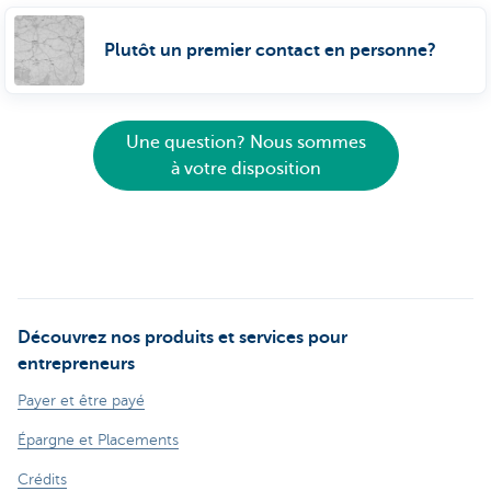
Plutôt un premier contact en personne?
Une question? Nous sommes
à votre disposition
Découvrez nos produits et services pour
entrepreneurs
Payer et être payé
Épargne et Placements
Crédits