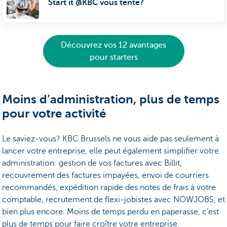
Start it @KBC vous tente?
Découvrez vos 12 avantages
pour starters
Moins d’administration, plus de temps
pour votre activité
Le saviez-vous? KBC Brussels ne vous aide pas seulement à
lancer votre entreprise, elle peut également simplifier votre
administration: gestion de vos factures avec Billit,
recouvrement des factures impayées, envoi de courriers
recommandés, expédition rapide des notes de frais à votre
comptable, recrutement de flexi-jobistes avec NOWJOBS, et
bien plus encore. Moins de temps perdu en paperasse, c’est
plus de temps pour faire croître votre entreprise.