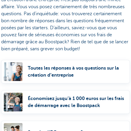
affaire. Vous vous posez certainement de très nombreuses
questions. Pas d’inquiétude: vous trouverez certainement
bon nombre de réponses dans les questions fréquemment
posées par les starters. D’ailleurs, saviez-vous que vous
pouvez faire de sérieuses économies sur vos frais de
démarrage grâce au Boostpack? Rien de tel que de se lancer
bien préparé, sans grever son budget!
Toutes les réponses à vos questions sur la
création d’entreprise
Économisez jusqu’à 1 000 euros sur les frais
de démarrage avec le Boostpack