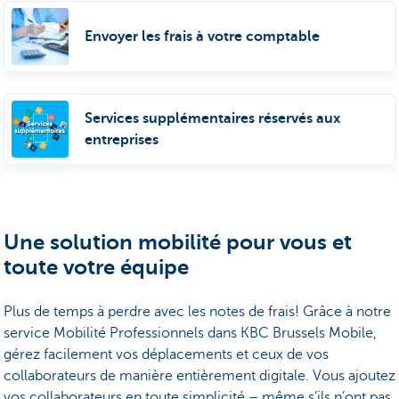
Envoyer les frais à votre comptable
Services supplémentaires réservés aux
entreprises
Une solution mobilité pour vous et
toute votre équipe
Plus de temps à perdre avec les notes de frais! Grâce à notre
service Mobilité Professionnels dans KBC Brussels Mobile,
gérez facilement vos déplacements et ceux de vos
collaborateurs de manière entièrement digitale. Vous ajoutez
vos collaborateurs en toute simplicité – même s’ils n’ont pas