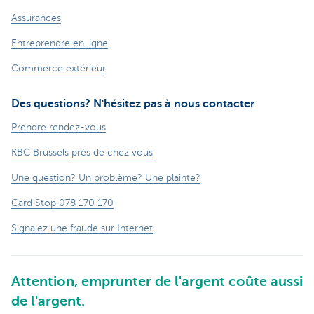
Assurances
Entreprendre en ligne
Commerce extérieur
Des questions? N'hésitez pas à nous contacter
Prendre rendez-vous
KBC Brussels près de chez vous
Une question? Un problème? Une plainte?
Card Stop 078 170 170
Signalez une fraude sur Internet
Attention, emprunter de l'argent coûte aussi
de l'argent.