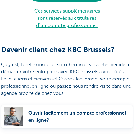
Ces services supplémentaires
sont réservés aux titulaires
d’un compte professionnel.
Devenir client chez KBC Brussels?
Ça y est, la réflexion a fait son chemin et vous êtes décidé à
démarrer votre entreprise avec KBC Brussels à vos côtés.
Félicitations et bienvenue! Ouvrez facilement votre compte
professionnel en ligne ou passez nous rendre visite dans une
agence proche de chez vous.
Ouvrir facilement un compte professionnel
en ligne?