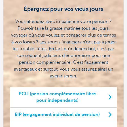
Épargnez pour vos vieux jours
Vous attendez avec impatience votre pension ?
Pouvoir faire la grasse matinée tous les jours,
voyager où vous voulez et consacrer plus de temps
à vos loisirs ? Les soucis financiers n’ont pas à jouer
les trouble-fêtes. En tant qu’indépendant, il est par
conséquent judicieux d’économiser pour une
pension complémentaire. C’est fiscalement
avantageux et surtout, vous vous assurez ainsi un
avenir serein.
PCLI (pension complémentaire libre
pour indépendants)
EIP (engagement individuel de pension)