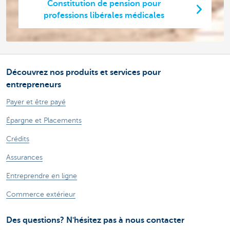
Constitution de pension pour
professions libérales médicales
Découvrez nos produits et services pour
entrepreneurs
Payer et être payé
Épargne et Placements
Crédits
Assurances
Entreprendre en ligne
Commerce extérieur
Des questions? N'hésitez pas à nous contacter