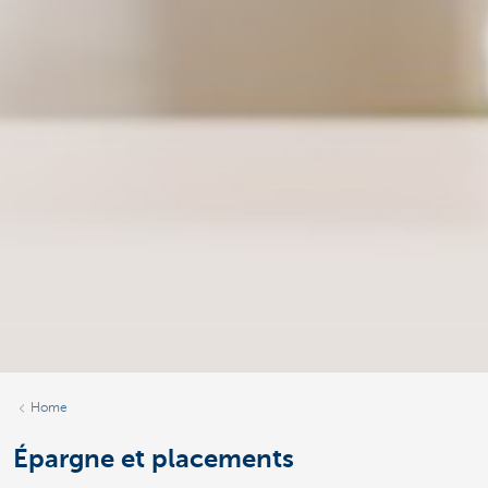
Home
Épargne et placements