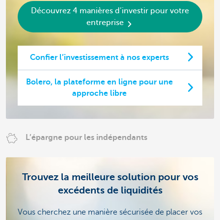
Découvrez 4 manières d’investir pour votre
entreprise
Confier l’investissement à nos experts
Bolero, la plateforme en ligne pour une
approche libre
L’épargne pour les indépendants
Trouvez la meilleure solution pour vos
excédents de liquidités
Vous cherchez une manière sécurisée de placer vos