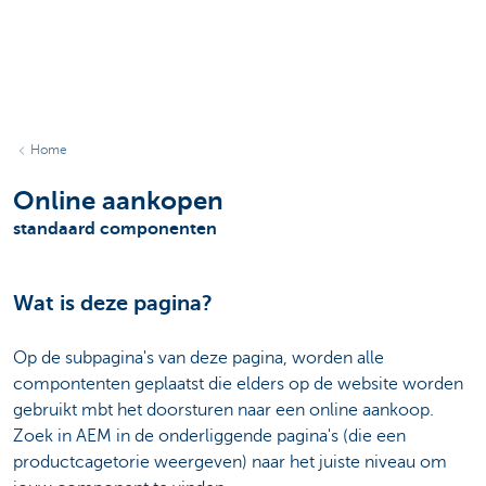
Home
Online aankopen
standaard componenten
Wat is deze pagina?
Op de subpagina's van deze pagina, worden alle
compontenten geplaatst die elders op de website worden
gebruikt mbt het doorsturen naar een online aankoop.
Zoek in AEM in de onderliggende pagina's (die een
productcagetorie weergeven) naar het juiste niveau om