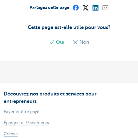
Partagez cette page
Cette page est-elle utile pour vous?
Oui
Non
Découvrez nos produits et services pour
entrepreneurs
Payer et être payé
Épargne et Placements
Crédits