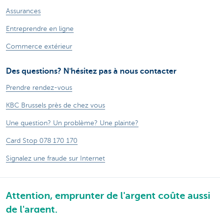
Assurances
Entreprendre en ligne
Commerce extérieur
Des questions? N'hésitez pas à nous contacter
Prendre rendez-vous
KBC Brussels près de chez vous
Une question? Un problème? Une plainte?
Card Stop 078 170 170
Signalez une fraude sur Internet
Attention, emprunter de l'argent coûte aussi
de l'argent.