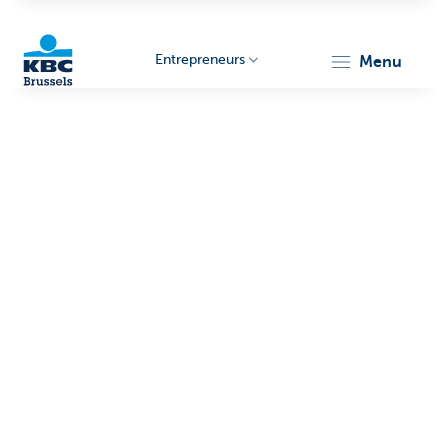
Entrepreneurs
menu
KBC
Entrepreneurs