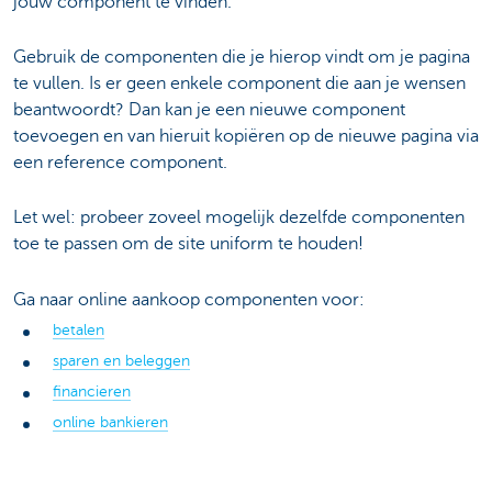
jouw component te vinden.
Gebruik de componenten die je hierop vindt om je pagina
te vullen. Is er geen enkele component die aan je wensen
beantwoordt? Dan kan je een nieuwe component
toevoegen en van hieruit kopiëren op de nieuwe pagina via
een reference component.
Let wel: probeer zoveel mogelijk dezelfde componenten
toe te passen om de site uniform te houden!
Ga naar online aankoop componenten voor:
betalen
sparen en beleggen
financieren
online bankieren