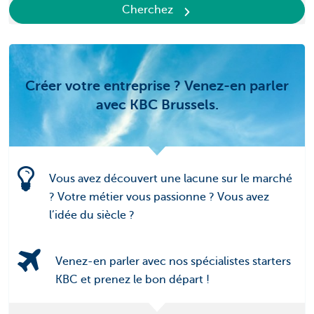
Cherchez
Créer votre entreprise ? Venez-en parler
avec KBC Brussels.
Vous avez découvert une lacune sur le marché
? Votre métier vous passionne ? Vous avez
l’idée du siècle ?
Venez-en parler avec nos spécialistes starters
KBC et prenez le bon départ !