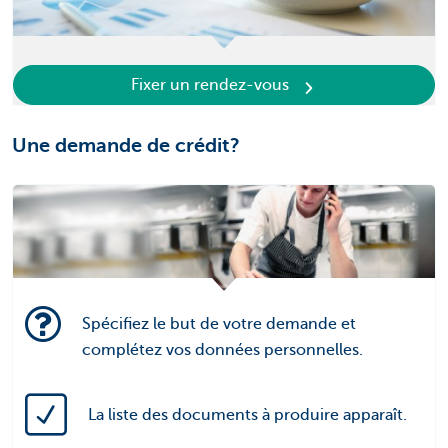
Fixer un rendez-vous
Une demande de crédit?
Spécifiez le but de votre demande et
complétez vos données personnelles.
La liste des documents à produire apparaît.