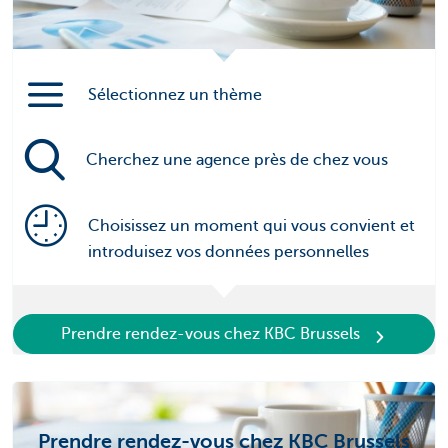
Sélectionnez un thème
Cherchez une agence près de chez vous
Choisissez un moment qui vous convient et
introduisez vos données personnelles
Prendre rendez-vous chez KBC Brussels
Prendre rendez-vous chez KBC Brussels