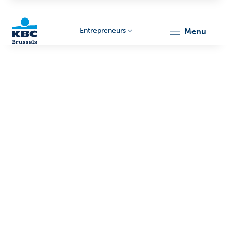
Entrepreneurs
menu
KBC
Entrepreneurs