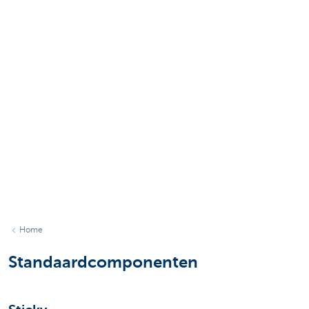
Home
Standaardcomponenten