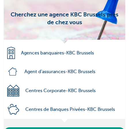
Cherchez une agence KBC Brussels près
de chez vous
Agences banquaires-KBC Brussels
Agent d'assurances-KBC Brussels
Centres Corporate-KBC Brussels
Centres de Banques Privées-KBC Brussels