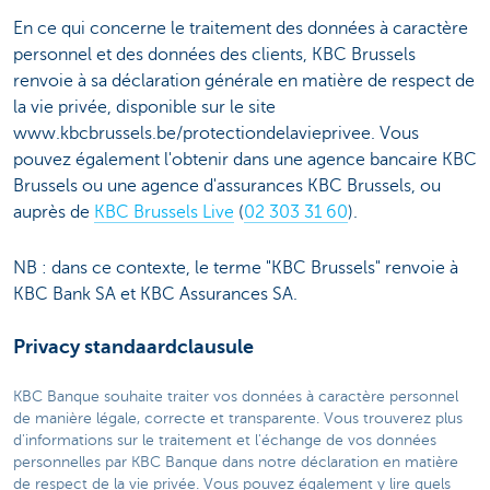
En ce qui concerne le traitement des données à caractère
personnel et des données des clients, KBC Brussels
renvoie à sa déclaration générale en matière de respect de
la vie privée, disponible sur le site
www.kbcbrussels.be/protectiondelavieprivee. Vous
pouvez également l'obtenir dans une agence bancaire KBC
Brussels ou une agence d'assurances KBC Brussels, ou
auprès de
KBC Brussels Live
(
02 303 31 60
).
NB : dans ce contexte, le terme "KBC Brussels" renvoie à
KBC Bank SA et KBC Assurances SA.
Privacy standaardclausule
KBC Banque souhaite traiter vos données à caractère personnel
de manière légale, correcte et transparente. Vous trouverez plus
d'informations sur le traitement et l'échange de vos données
personnelles par KBC Banque dans notre déclaration en matière
de respect de la vie privée. Vous pouvez également y lire quels