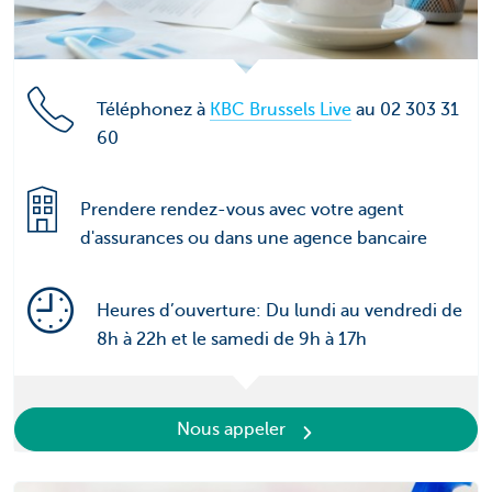
Téléphonez à
KBC Brussels Live
au 02 303 31
60
Prendere rendez-vous avec votre agent
d'assurances ou dans une agence bancaire
Heures d’ouverture: Du lundi au vendredi de
8h à 22h et le samedi de 9h à 17h
Nous appeler