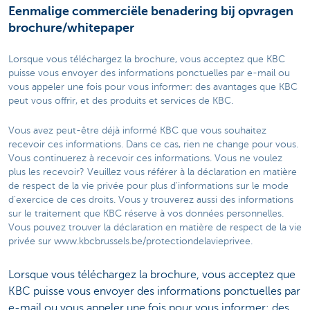
Eenmalige commerciële benadering bij opvragen
brochure/whitepaper
Lorsque vous téléchargez la brochure, vous acceptez que KBC
puisse vous envoyer des informations ponctuelles par e-mail ou
vous appeler une fois pour vous informer: des avantages que KBC
peut vous offrir, et des produits et services de KBC.
Vous avez peut-être déjà informé KBC que vous souhaitez
recevoir ces informations. Dans ce cas, rien ne change pour vous.
Vous continuerez à recevoir ces informations. Vous ne voulez
plus les recevoir? Veuillez vous référer à la déclaration en matière
de respect de la vie privée pour plus d'informations sur le mode
d'exercice de ces droits. Vous y trouverez aussi des informations
sur le traitement que KBC réserve à vos données personnelles.
Vous pouvez trouver la déclaration en matière de respect de la vie
privée sur www.kbcbrussels.be/protectiondelavieprivee.
Lorsque vous téléchargez la brochure, vous acceptez que
KBC puisse vous envoyer des informations ponctuelles par
e-mail ou vous appeler une fois pour vous informer: des