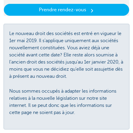
Prendre rendez-vous
Le nouveau droit des sociétés est entré en vigueur le
1er mai 2019. Il s'applique uniquement aux sociétés
nouvellement constituées. Vous aviez déjà une
société avant cette date? Elle reste alors soumise à
l'ancien droit des sociétés jusqu'au 1er janvier 2020, à
moins que vous ne décidiez qu'elle soit assujettie dès
à présent au nouveau droit.
Nous sommes occupés à adapter les informations
relatives à la nouvelle législation sur notre site
internet. Il se peut donc que les informations sur
cette page ne soient pas à jour.