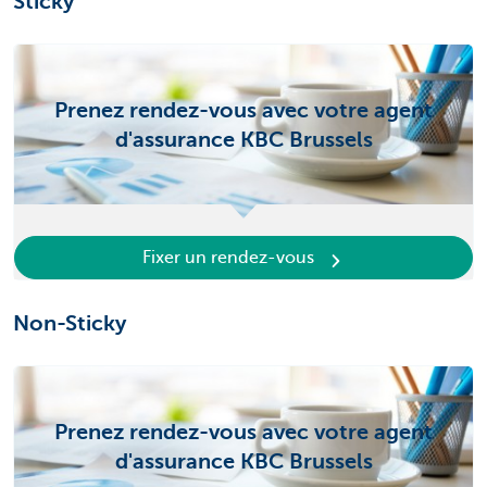
Sticky
Prenez rendez-vous avec votre agent
d'assurance KBC Brussels
Fixer un rendez-vous
Non-Sticky
Prenez rendez-vous avec votre agent
d'assurance KBC Brussels