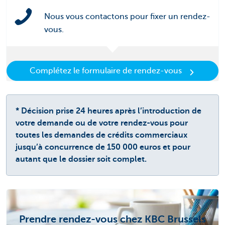
Nous vous contactons pour fixer un rendez-
vous.
Complétez le formulaire de rendez-vous
* Décision prise 24 heures après l’introduction de
votre demande ou de votre rendez-vous pour
toutes les demandes de crédits commerciaux
jusqu’à concurrence de 150 000 euros et pour
autant que le dossier soit complet.
Prendre rendez-vous chez KBC Brussels