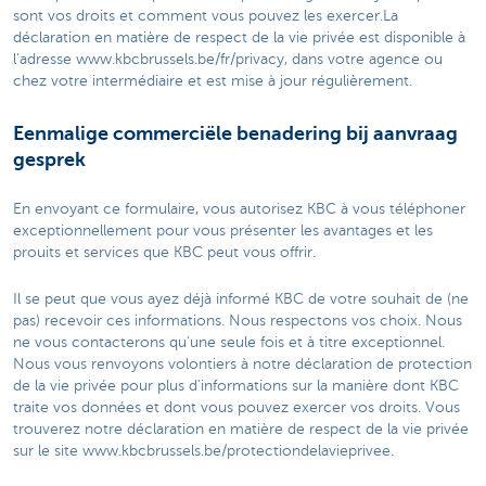
sont vos droits et comment vous pouvez les exercer.La
déclaration en matière de respect de la vie privée est disponible à
l'adresse www.kbcbrussels.be/fr/privacy, dans votre agence ou
chez votre intermédiaire et est mise à jour régulièrement.​
Eenmalige commerciële benadering bij aanvraag
gesprek
En envoyant ce formulaire, vous autorisez KBC à vous téléphoner
exceptionnellement pour vous présenter les avantages et les
prouits et services que KBC peut vous offrir.
Il se peut que vous ayez déjà informé KBC de votre souhait de (ne
pas) recevoir ces informations. Nous respectons vos choix. Nous
ne vous contacterons qu'une seule fois et à titre exceptionnel.
Nous vous renvoyons volontiers à notre déclaration de protection
de la vie privée pour plus d'informations sur la manière dont KBC
traite vos données et dont vous pouvez exercer vos droits. Vous
trouverez notre déclaration en matière de respect de la vie privée
sur le site www.kbcbrussels.be/protectiondelavieprivee.