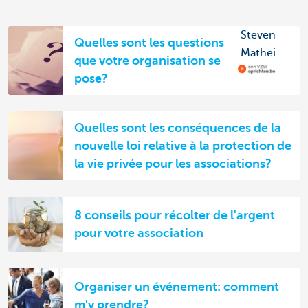
Steven
Quelles sont les questions
Mathei
que votre organisation se
pose?
Quelles sont les conséquences de la
nouvelle loi relative à la protection de
la vie privée pour les associations?
8 conseils pour récolter de l'argent
pour votre association
Organiser un événement: comment
m'y prendre?