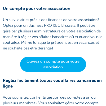
Un compte pour votre association
Un suivi clair et précis des finances de votre association?
Optez pour un Business PRO KBC Brussels. Il peut être
géré par plusieurs administrateurs de votre association de
manière à régler vos affaires bancaires où et quand vous le
souhaitez. Même lorsque le président est en vacances et
ne souhaite pas être dérangé!
Ouvrez un compte pour votre
association
Réglez facilement toutes vos affaires bancaires en
ligne
Vous souhaitez confier la gestion des comptes à un ou
plusieurs membres? Vous souhaitez gérer votre compte