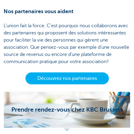
Nos partenaires vous aident
L’union fait la force. C’est pourquoi nous collaborons avec
des partenaires qui proposent des solutions intéressantes
pour faciliter la vie des personnes qui gèrent une
association. Que pensez-vous par exemple d’une nouvelle
source de revenus ou encore d’une plateforme de
communication pratique pour votre association?
Découvrez nos partenaires
Prendre rendez-vous chez KBC Brussels