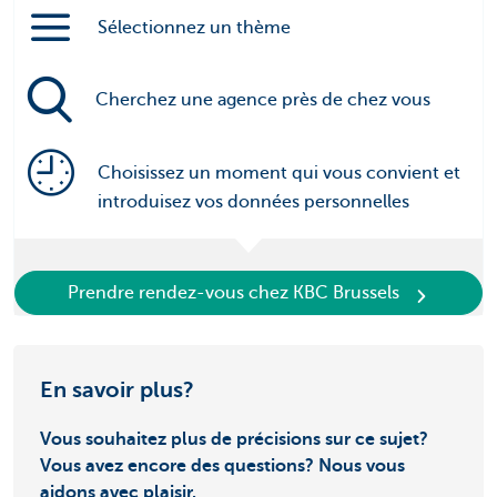
Sélectionnez un thème
Cherchez une agence près de chez vous
Choisissez un moment qui vous convient et
introduisez vos données personnelles
Prendre rendez-vous chez KBC Brussels
En savoir plus?
Vous souhaitez plus de précisions sur ce sujet?
Vous avez encore des questions? Nous vous
aidons avec plaisir.