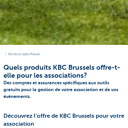
Secteurs spécifiques
Quels produits KBC Brussels offre-t-
elle pour les associations?
Des comptes et assurances spécifiques aux outils
gratuits pour la gestion de votre association et de vos
événements.
Découvrez l’offre de KBC Brussels pour votre
association