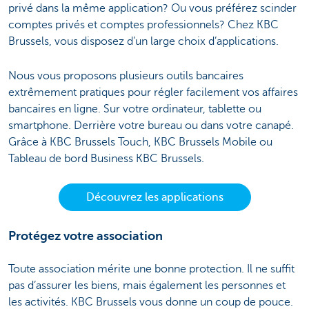
privé dans la même application? Ou vous préférez scinder
comptes privés et comptes professionnels? Chez KBC
Brussels, vous disposez d’un large choix d’applications.
Nous vous proposons plusieurs outils bancaires
extrêmement pratiques pour régler facilement vos affaires
bancaires en ligne. Sur votre ordinateur, tablette ou
smartphone. Derrière votre bureau ou dans votre canapé.
Grâce à KBC Brussels Touch, KBC Brussels Mobile ou
Tableau de bord Business KBC Brussels.
Découvrez les applications
Protégez votre association
Toute association mérite une bonne protection. Il ne suffit
pas d’assurer les biens, mais également les personnes et
les activités. KBC Brussels vous donne un coup de pouce.