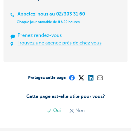
Appelez-nous au 02/303 31 60
Chaque jour ouvrable de 8 à 22 heures.
Prenez rendez-vous
Trouvez une agence près de chez vous
Partagez cette page
Cette page est-elle utile pour vous?
Oui
Non