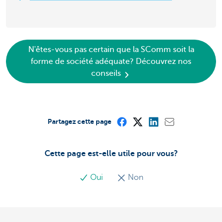
N'êtes-vous pas certain que la SComm soit la
forme de société adéquate? Découvrez nos
conseils
Partagez cette page
Cette page est-elle utile pour vous?
Oui
Non