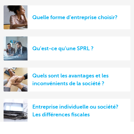
Quelle forme d'entreprise choisir?
Qu'est-ce qu'une SPRL ?
Quels sont les avantages et les
inconvénients de la société ?
Entreprise individuelle ou société?
Les différences fiscales