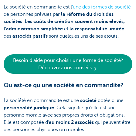
La société en commandite est l
'une des formes de société
de personnes prévues par
la réforme du droit des
sociétés
.
Les coûts de création souvent moins élevés,
l'administration simplifiée
et
la responsabilité limitée
des
associés passifs
sont quelques uns de ses atouts.
Besoin d'aide pour choisir une forme de société?
Découvrez nos conseils
Qu'est-ce qu'une société en commandite?
La société en commandite est une
société
dotée d'une
personnalité juridique
. Cela signifie qu'elle est une
personne morale avec ses propres droits et obligations.
Elle est composée d
'au moins 2 associés
qui peuvent être
des personnes physiques ou morales.