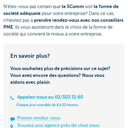
N'êtes-vous pas certain que
la SComm
soit
la forme de
société adéquate
pour votre entreprise? Dans ce cas,
n'hésitez pas à
prendre rendez-vous avec nos conseillers
PME
. Ils vous assisteront dans le choix de la forme de
société qui convient le mieux à votre entreprise.
En savoir plus?
Vous souhaitez plus de précisions sur ce sujet?
Vous avez encore des questions? Nous vous
aidons avec plaisir.
Appelez-nous au 02/303 31 60
Chaque jour ouvrable de 8 à 22 heures.
Prenez rendez-vous
Trouvez une agence près de chez vous