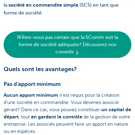
la
société en commandite simple
(SCS) en tant que
forme de société.
N'êtes-vous pas certain que la SComm soit la
forme de société adéquate? Découvrez nos
conseils
Quels sont les avantages?
Pas d'apport minimum
Aucun apport minimum
n'est requis pour la création
d'une société en commandite. Vous devenez associé
gérant? Dans ce cas, vous pouvez constituer
un capital de
départ
, tout
en gardant le contrôle
de la gestion de votre
entreprise. Les associés peuvent faire un apport en nature
ou en espèces.