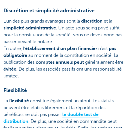
Discrétion et simplicité administrative
L'un des plus grands avantages sont la
discrétion
et la
simplicité administrative
. Un acte sous seing privé suffit
pour la constitution de la société: vous ne devez donc pas
passer devant le notaire.
En outre, l
'établissement d'un plan financier
n'est
pas
obligatoire
au moment de la constitution en société. La
publication des
comptes annuels
peut
généralement être
évitée
. De plus, les associés passifs ont une responsabilité
limitée.
Flexibilité
La
flexibilité
constitue également un atout. Les statuts
peuvent être établis librement et la répartition des
bénéfices ne doit pas passer
le
double test de
distribution
. De plus, une société en commandite peut