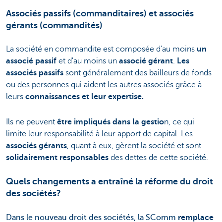
Associés passifs (commanditaires) et associés
gérants (commandités)
La société en commandite est composée d'au moins
un
associé passif
et d'au moins un
associé gérant
.
Les
associés passifs
sont généralement des bailleurs de fonds
ou des personnes qui aident les autres associés grâce à
leurs
connaissances et leur expertise.
Ils ne peuvent
être impliqués dans la gestio
n, ce qui
limite leur responsabilité à leur apport de capital. Les
associés gérants
, quant à eux, gèrent la société et sont
solidairement responsables
des dettes de cette société.
Quels changements a entraîné la réforme du droit
des sociétés?
Dans le nouveau droit des sociétés, la SComm
remplace