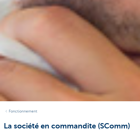
Fonctionnement
La société en commandite (SComm)