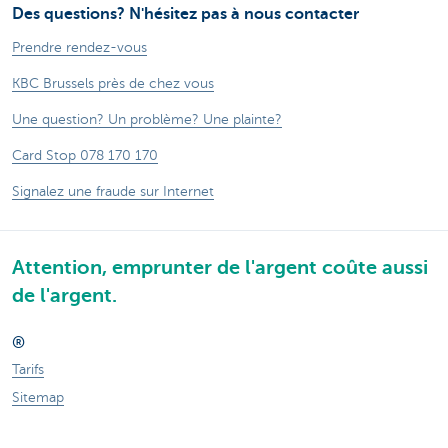
Des questions? N'hésitez pas à nous contacter
Prendre rendez-vous
KBC Brussels près de chez vous
Une question? Un problème? Une plainte?
Card Stop 078 170 170
Signalez une fraude sur Internet
Attention, emprunter de l'argent coûte aussi
de l'argent.
®
Tarifs
Sitemap
Informations légales