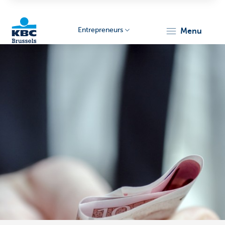
Entrepreneurs
menu
KBC
Entrepreneurs