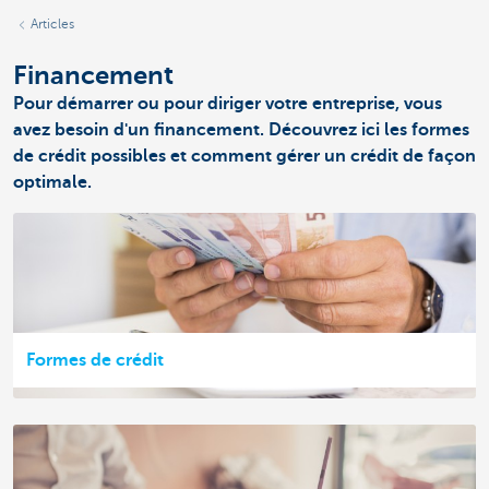
Articles
Financement
Pour démarrer ou pour diriger votre entreprise, vous
avez besoin d'un financement. Découvrez ici les formes
de crédit possibles et comment gérer un crédit de façon
optimale.
Formes de crédit