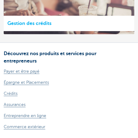
Gestion des crédits
Découvrez nos produits et services pour
entrepreneurs
Payer et être payé
Épargne et Placements
Crédits
Assurances
Entreprendre en ligne
Commerce extérieur