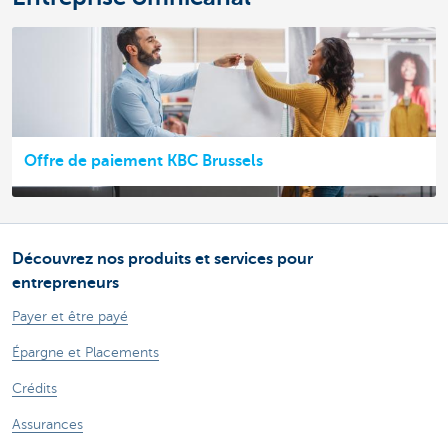
Offre de paiement KBC Brussels
Découvrez nos produits et services pour
entrepreneurs
Payer et être payé
Épargne et Placements
Crédits
Assurances