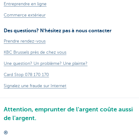
Entreprendre en ligne
Commerce extérieur
Des questions? N'hésitez pas à nous contacter
Prendre rendez-vous
KBC Brussels près de chez vous
Une question? Un problème? Une plainte?
Card Stop 078 170 170
Signalez une fraude sur Internet
Attention, emprunter de l'argent coûte aussi
de l'argent.
®