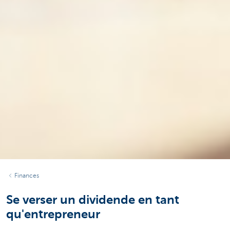
Finances
Se verser un dividende en tant
qu'entrepreneur