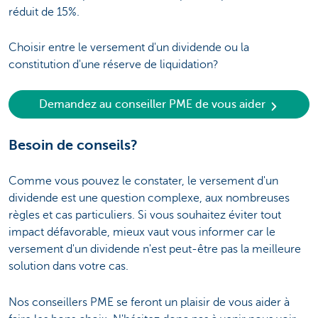
réduit de 15%.
Choisir entre le versement d'un dividende ou la
constitution d'une réserve de liquidation?
Demandez au conseiller PME de vous aider
Besoin de conseils?
Comme vous pouvez le constater, le versement d'un
dividende est une question complexe, aux nombreuses
règles et cas particuliers. Si vous souhaitez éviter tout
impact défavorable, mieux vaut vous informer car le
versement d'un dividende n'est peut-être pas la meilleure
solution dans votre cas.
Nos conseillers PME se feront un plaisir de vous aider à