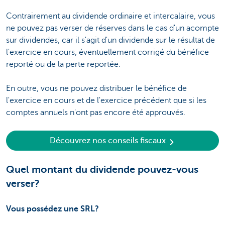
Contrairement au dividende ordinaire et intercalaire, vous
ne pouvez pas verser de réserves dans le cas d'un acompte
sur dividendes, car il s'agit d'un dividende sur le résultat de
l'exercice en cours, éventuellement corrigé du bénéfice
reporté ou de la perte reportée.
En outre, vous ne pouvez distribuer le bénéfice de
l'exercice en cours et de l'exercice précédent que si les
comptes annuels n'ont pas encore été approuvés.
Découvrez nos conseils fiscaux
Quel montant du dividende pouvez-vous
verser?
Vous possédez une SRL?