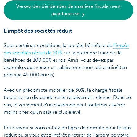
Versez des dividendes de manière fiscalement
avantageuse
L'impôt des sociétés réduit
Sous certaines conditions, la société bénéficie de
l'impôt
des sociétés réduit de 20%
sur la première tranche de
bénéfices de 100 000 euros. Ainsi, vous devez par
exemple vous verser un salaire minimum déterminé (en
principe 45 000 euros).
Avec un précompte mobilier de 30%, la charge fiscale
totale sur un dividende reste relativement élevée. Dans ce
cas, le versement d'un dividende peut toutefois s'avérer
moins cher qu'un salaire plus élevé.
Pour savoir si vous entrez en ligne de compte pour le taux
réduit ou si vous avez intérêt à retirer de l'argent de votre