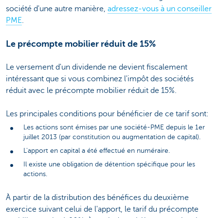
société d'une autre manière,
adressez-vous à un conseiller
PME
.
Le précompte mobilier réduit de 15%
Le versement d'un dividende ne devient fiscalement
intéressant que si vous combinez l'impôt des sociétés
réduit avec le précompte mobilier réduit de 15%.
Les principales conditions pour bénéficier de ce tarif sont:
Les actions sont émises par une société-PME depuis le 1er
juillet 2013 (par constitution ou augmentation de capital).
L'apport en capital a été effectué en numéraire.
Il existe une obligation de détention spécifique pour les
actions.
À partir de la distribution des bénéfices du deuxième
exercice suivant celui de l'apport, le tarif du précompte