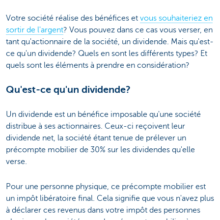
Votre société réalise des bénéfices et
vous souhaiteriez en
sortir de l'argent
? Vous pouvez dans ce cas vous verser, en
tant qu'actionnaire de la société, un dividende. Mais qu'est-
ce qu'un dividende? Quels en sont les différents types? Et
quels sont les éléments à prendre en considération?
Qu'est-ce qu'un dividende?
Un dividende est un bénéfice imposable qu'une société
distribue à ses actionnaires. Ceux-ci reçoivent leur
dividende net, la société étant tenue de prélever un
précompte mobilier de 30% sur les dividendes qu'elle
verse.
Pour une personne physique, ce précompte mobilier est
un impôt libératoire final. Cela signifie que vous n'avez plus
à déclarer ces revenus dans votre impôt des personnes