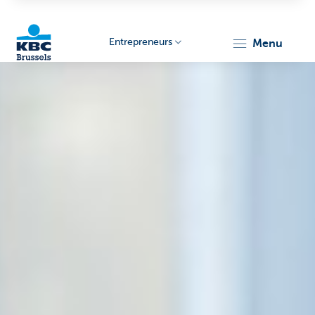
Entrepreneurs
menu
KBC
Entrepreneurs