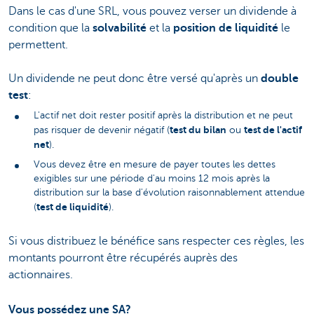
Dans le cas d'une SRL, vous pouvez verser un dividende à
condition que la
solvabilité
et la
position de liquidité
le
permettent.
Un dividende ne peut donc être versé qu'après un
double
test
:
L'actif net doit rester positif après la distribution et ne peut
test du bilan
test de l'actif
pas risquer de devenir négatif (
ou
net
).
Vous devez être en mesure de payer toutes les dettes
exigibles sur une période d'au moins 12 mois après la
distribution sur la base d'évolution raisonnablement attendue
test de liquidité
(
).
Si vous distribuez le bénéfice sans respecter ces règles, les
montants pourront être récupérés auprès des
actionnaires.
Vous possédez une SA?