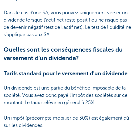
Dans le cas d'une SA, vous pouvez uniquement verser un
dividende lorsque l'actif net reste positif ou ne risque pas
de devenir négatif (test de l'actif net). Le test de liquidité ne
s'applique pas aux SA.
Quelles sont les conséquences fiscales du
versement d'un dividende?
Tarifs standard pour le versement d'un dividende
Un dividende est une partie du bénéfice imposable de la
société. Vous avez donc payé l'impôt des sociétés sur ce
montant. Le taux s'élève en général à 25%.
Un impôt (précompte mobilier de 30%) est également dû
sur les dividendes.