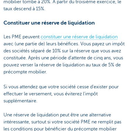
mobilier tombe à 20%. À partir du troisième exercice, le
taux descend à 15%.
Constituer une réserve de liquidation
Les PME peuvent
constituer une réserve de liquidation
avec (une partie de) leurs bénéfices. Vous payez un impôt
des sociétés séparé de 10% sur la réserve que vous avez
constituée. Après une période d'attente de cinq ans, vous
pouvez verser la réserve de liquidation au taux de 5% de
précompte mobilier.
Si vous attendez que votre société cesse d'exister pour
effectuer le versement, vous éviterez l'impôt
supplémentaire.
Une réserve de liquidation peut être une alternative
intéressante, surtout si votre société PME ne remplit pas
les conditions pour bénéficier du précompte mobilier