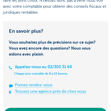
faire les bons choix. N'hésitez donc pas à venir nous voir
avec votre comptable pour obtenir des conseils fiscaux et
juridiques rentables.
En savoir plus?
Vous souhaitez plus de précisions sur ce sujet?
Vous avez encore des questions? Nous vous
aidons avec plaisir.
Appelez-nous au 02/303 31 60
Chaque jour ouvrable de 8 à 22 heures.
Prenez rendez-vous
Trouvez une agence près de chez vous