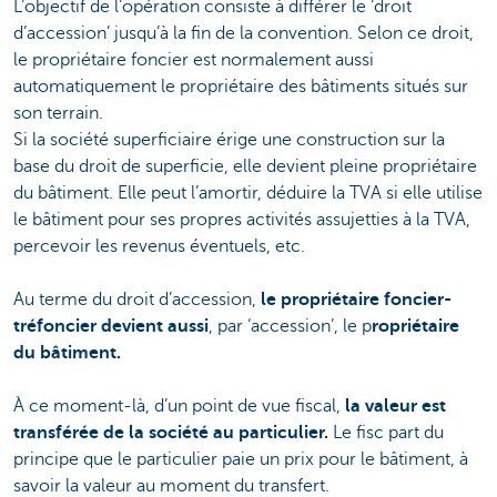
L’objectif de l’opération consiste à différer le ‘droit
d’accession’ jusqu’à la fin de la convention. Selon ce droit,
le propriétaire foncier est normalement aussi
automatiquement le propriétaire des bâtiments situés sur
son terrain.
Si la société superficiaire érige une construction sur la
base du droit de superficie, elle devient pleine propriétaire
du bâtiment. Elle peut l’amortir, déduire la TVA si elle utilise
le bâtiment pour ses propres activités assujetties à la TVA,
percevoir les revenus éventuels, etc.
Au terme du droit d’accession,
le propriétaire foncier-
tréfoncier devient aussi
, par ‘accession’, le p
ropriétaire
du bâtiment.
À ce moment-là, d’un point de vue fiscal,
la valeur est
transférée de la société au particulier.
Le fisc part du
principe que le particulier paie un prix pour le bâtiment, à
savoir la valeur au moment du transfert.