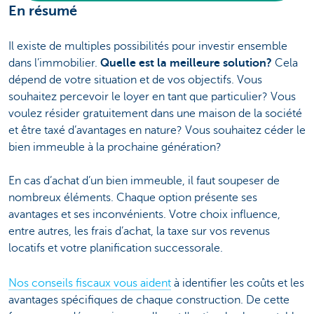
En résumé
Il existe de multiples possibilités pour investir ensemble
dans l’immobilier.
Quelle est la meilleure solution?
Cela
dépend de votre situation et de vos objectifs. Vous
souhaitez percevoir le loyer en tant que particulier? Vous
voulez résider gratuitement dans une maison de la société
et être taxé d’avantages en nature? Vous souhaitez céder le
bien immeuble à la prochaine génération?
En cas d’achat d’un bien immeuble, il faut soupeser de
nombreux éléments. Chaque option présente ses
avantages et ses inconvénients. Votre choix influence,
entre autres, les frais d’achat, la taxe sur vos revenus
locatifs et votre planification successorale.
Nos conseils fiscaux vous aident
à identifier les coûts et les
avantages spécifiques de chaque construction. De cette