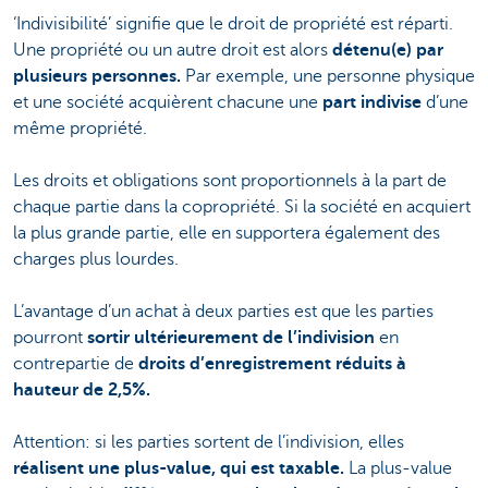
‘Indivisibilité’ signifie que le droit de propriété est réparti.
Une propriété ou un autre droit est alors
détenu(e) par
plusieurs personnes.
Par exemple, une personne physique
et une société acquièrent chacune une
part indivise
d’une
même propriété.
Les droits et obligations sont proportionnels à la part de
chaque partie dans la copropriété. Si la société en acquiert
la plus grande partie, elle en supportera également des
charges plus lourdes.
L’avantage d’un achat à deux parties est que les parties
pourront
sortir ultérieurement de l’indivision
en
contrepartie de
droits d’enregistrement réduits à
hauteur de 2,5%.
Attention: si les parties sortent de l’indivision, elles
réalisent une plus-value, qui est taxable.
La plus-value