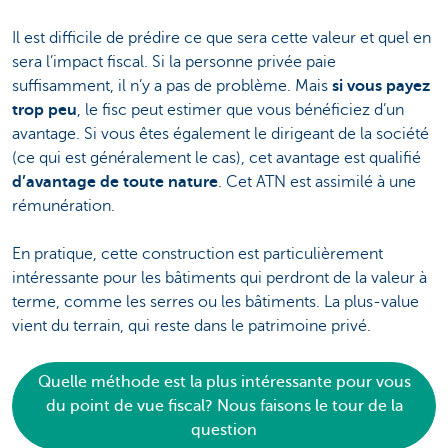
Il est difficile de prédire ce que sera cette valeur et quel en
sera l’impact fiscal. Si la personne privée paie
suffisamment, il n’y a pas de problème. Mais
si vous payez
trop peu
, le fisc peut estimer que vous bénéficiez d’un
avantage. Si vous êtes également le dirigeant de la société
(ce qui est généralement le cas), cet avantage est qualifié
d’avantage de toute nature
. Cet ATN est assimilé à une
rémunération.
En pratique, cette construction est particulièrement
intéressante pour les bâtiments qui perdront de la valeur à
terme, comme les serres ou les bâtiments. La plus-value
vient du terrain, qui reste dans le patrimoine privé.
Quelle méthode est la plus intéressante pour vous
du point de vue fiscal? Nous faisons le tour de la
question