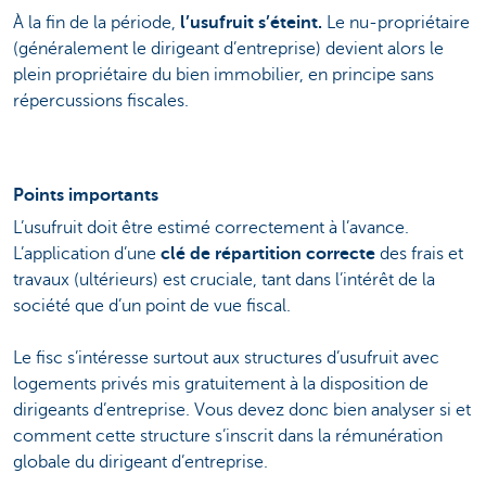
À la fin de la période,
l’usufruit s’éteint.
Le nu-propriétaire
(généralement le dirigeant d’entreprise) devient alors le
plein propriétaire du bien immobilier, en principe sans
répercussions fiscales.
Points importants
L’usufruit doit être estimé correctement à l’avance.
L’application d’une
clé de répartition correcte
des frais et
travaux (ultérieurs) est cruciale, tant dans l’intérêt de la
société que d’un point de vue fiscal.
Le fisc s’intéresse surtout aux structures d’usufruit avec
logements privés mis gratuitement à la disposition de
dirigeants d’entreprise. Vous devez donc bien analyser si et
comment cette structure s’inscrit dans la rémunération
globale du dirigeant d’entreprise.