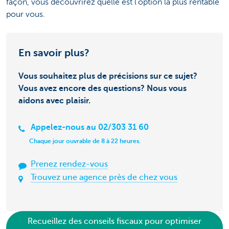
façon, vous découvrirez quelle est l'option la plus rentable
pour vous.
En savoir plus?
Vous souhaitez plus de précisions sur ce sujet?
Vous avez encore des questions? Nous vous
aidons avec plaisir.
Appelez-nous au 02/303 31 60
Chaque jour ouvrable de 8 à 22 heures.
Prenez rendez-vous
Trouvez une agence près de chez vous
Recueillez des conseils fiscaux pour optimiser