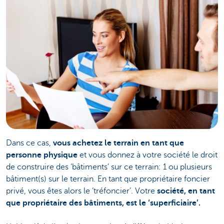
Dans ce cas,
vous achetez le terrain en tant que
personne physique
et vous donnez à votre société le droit
de construire des ‘bâtiments’ sur ce terrain: 1 ou plusieurs
bâtiment(s) sur le terrain. En tant que propriétaire foncier
privé, vous êtes alors le ‘tréfoncier’. Votre
société, en tant
que propriétaire des bâtiments, est le ‘superficiaire’.