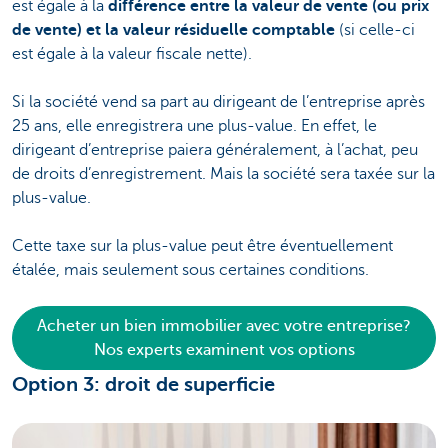
est égale à la
différence entre la valeur de vente (ou prix
de vente) et la valeur résiduelle comptable
(si celle-ci
est égale à la valeur fiscale nette).
Si la société vend sa part au dirigeant de l’entreprise après
25 ans, elle enregistrera une plus-value. En effet, le
dirigeant d’entreprise paiera généralement, à l’achat, peu
de droits d’enregistrement. Mais la société sera taxée sur la
plus-value.
Cette taxe sur la plus-value peut être éventuellement
étalée, mais seulement sous certaines conditions.
Acheter un bien immobilier avec votre entreprise?
Nos experts examinent vos options
Option 3: droit de superficie