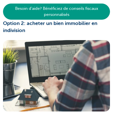
Besoin d'aide? Bénéficiez de conseils fiscaux
personnalisés
Option 2: acheter un bien immobilier en
indivision