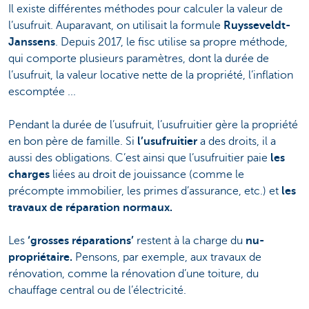
Il existe différentes méthodes pour calculer la valeur de
l’usufruit. Auparavant, on utilisait la formule
Ruysseveldt-
Janssens
. Depuis 2017, le fisc utilise sa propre méthode,
qui comporte plusieurs paramètres, dont la durée de
l’usufruit, la valeur locative nette de la propriété, l’inflation
escomptée ...
Pendant la durée de l’usufruit, l’usufruitier gère la propriété
en bon père de famille. Si
l’usufruitier
a des droits, il a
aussi des obligations. C’est ainsi que l’usufruitier paie
les
charges
liées au droit de jouissance (comme le
précompte immobilier, les primes d’assurance, etc.) et
les
travaux de réparation normaux.
Les
‘grosses réparations’
restent à la charge du
nu-
propriétaire.
Pensons, par exemple, aux travaux de
rénovation, comme la rénovation d’une toiture, du
chauffage central ou de l’électricité.