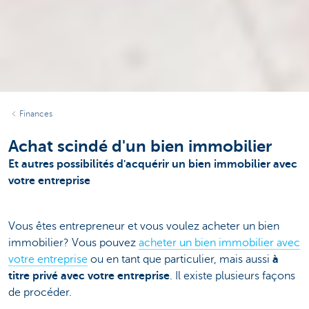
Finances
Achat scindé d'un bien immobilier
Et autres possibilités d'acquérir un bien immobilier avec
votre entreprise
Vous êtes entrepreneur et vous voulez acheter un bien
immobilier? Vous pouvez
acheter un bien immobilier avec
votre entreprise
ou en tant que particulier, mais aussi
à
titre privé avec votre entreprise
. Il existe plusieurs façons
de procéder.