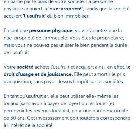
en partie par le biais de votre société. La personne
physique acquiert la
‘nue-propriété’
, tandis que la société
acquiert
‘l’usufruit’
du bien immobilier.
En tant que
personne physique
, vous n’achetez que la
nue-propriété de l’immeuble. Vous êtes le propriétaire,
mais vous ne pouvez pas utiliser le bien pendant la durée
de l’usufruit.
Votre
société
achète l’usufruit et acquiert ainsi, en effet,
le
droit d’usage et de jouissance.
Elle peut amortir le prix
d’acquisition, sans payer dessus l’impôt sur les sociétés.
En tant qu’usufruitier, elle peut utiliser elle-même les
locaux (sans avoir à payer de loyer) ou les louer (et
percevoir les revenus locatifs), pour une durée maximale
de 30 ans. Cet investissement doit toutefois correspondre
à l’intérêt de la société.