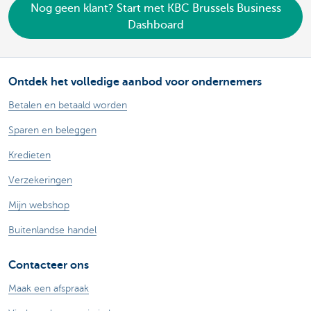
Nog geen klant? Start met KBC Brussels Business
Dashboard
Ontdek het volledige aanbod voor ondernemers
Betalen en betaald worden
Sparen en beleggen
Kredieten
Verzekeringen
Mijn webshop
Buitenlandse handel
Contacteer ons
Maak een afspraak