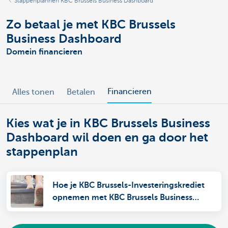
Stappenplannen KBC Brussels Business Dashboard
Zo betaal je met KBC Brussels
Business Dashboard
Domein financieren
Financieren
Alles tonen
Betalen
Kies wat je in KBC Brussels Business
Dashboard wil doen en ga door het
stappenplan
Hoe je KBC Brussels-Investeringskrediet
opnemen met KBC Brussels Business
Dashboard?