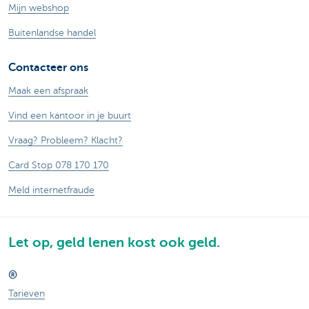
Mijn webshop
Buitenlandse handel
Contacteer ons
Maak een afspraak
Vind een kantoor in je buurt
Vraag? Probleem? Klacht?
Card Stop 078 170 170
Meld internetfraude
Let op, geld lenen kost ook geld.
®
Tarieven