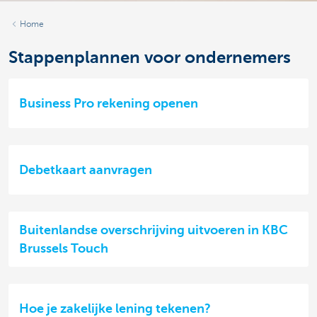
Home
Stappenplannen voor ondernemers
Business Pro rekening openen
Debetkaart aanvragen
Buitenlandse overschrijving uitvoeren in KBC
Brussels Touch
Hoe je zakelijke lening tekenen?