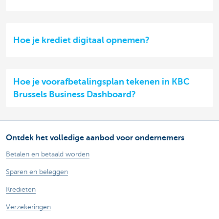
Hoe je krediet digitaal opnemen?
Hoe je voorafbetalingsplan tekenen in KBC
Brussels Business Dashboard?
Ontdek het volledige aanbod voor ondernemers
Betalen en betaald worden
Sparen en beleggen
Kredieten
Verzekeringen