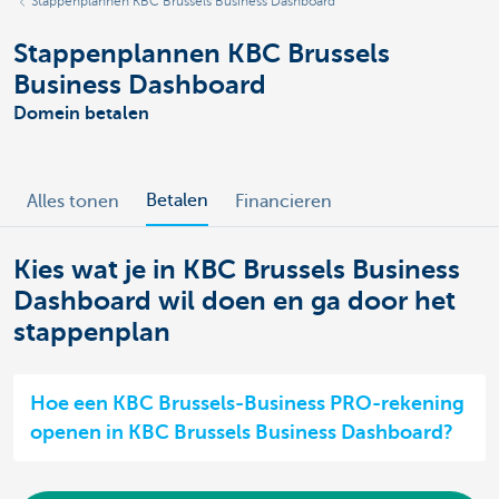
Stappenplannen KBC Brussels Business Dashboard
Stappenplannen KBC Brussels
Business Dashboard
Domein betalen
Betalen
Alles tonen
Financieren
Kies wat je in KBC Brussels Business
Dashboard wil doen en ga door het
stappenplan
Hoe een KBC Brussels-Business PRO-rekening
openen in KBC Brussels Business Dashboard?