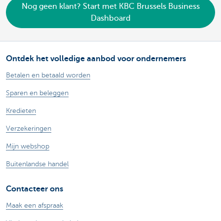
Nog geen klant? Start met KBC Brussels Business
Dashboard
Ontdek het volledige aanbod voor ondernemers
Betalen en betaald worden
Sparen en beleggen
Kredieten
Verzekeringen
Mijn webshop
Buitenlandse handel
Contacteer ons
Maak een afspraak