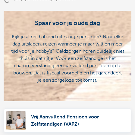
Spaar voor je oude dag
Kijk je al reikhalzend uit naar je pensioen? Naar elke
dag uitslapen, reizen wanneer je maar wilt en meer
tijd voor je hobby’s? Geldzorgen horen duidelijk niet
thuis in dat rijtje. Voor een zelfstandige is het
daarom verstandig een aanvullend pensioen op te
bouwen. Dat is fiscaal voordelig én het garandeert
je een zorgeloze toekomst.
Vrij Aanvullend Pensioen voor
Zelfstandigen (VAPZ)