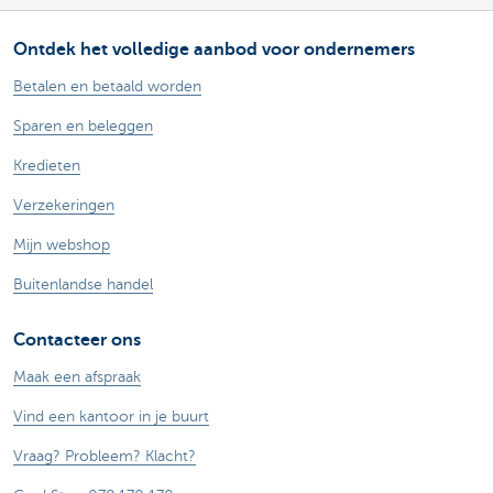
Ontdek het volledige aanbod voor ondernemers
Betalen en betaald worden
Sparen en beleggen
Kredieten
Verzekeringen
Mijn webshop
Buitenlandse handel
Contacteer ons
Maak een afspraak
Vind een kantoor in je buurt
Vraag? Probleem? Klacht?