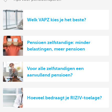
Welk VAPZ kies je het beste?
Pensioen zelfstandige: minder
belastingen, meer pensioen
Voor alle zelfstandigen een
aanvullend pensioen?
Hoeveel bedraagt je RIZIV-toelage?