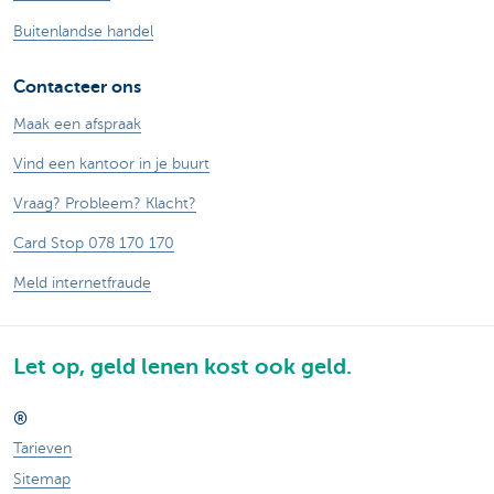
Buitenlandse handel
Contacteer ons
Maak een afspraak
Vind een kantoor in je buurt
Vraag? Probleem? Klacht?
Card Stop 078 170 170
Meld internetfraude
Let op, geld lenen kost ook geld.
®
Tarieven
Sitemap