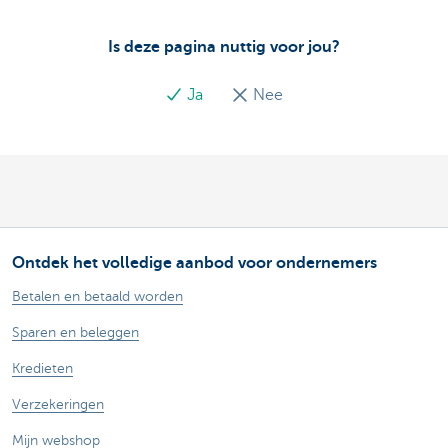
Is deze pagina nuttig voor jou?
Ja
Nee
Ontdek het volledige aanbod voor ondernemers
Betalen en betaald worden
Sparen en beleggen
Kredieten
Verzekeringen
Mijn webshop