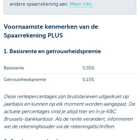
andere spaarrekening aan.
Meer info.
Voornaamste kenmerken van de
Spaarrekening PLUS
1. Basisrente en getrouwheidspremie
Basisrente
0,35%
Getrouwheidspremie
0,15%
Deze rentepercentages zijn brutotarieven uitgedrukt op
jaarbasis en kunnen op elk moment worden aangepast. De
actuele percentages vind je altijd hier en in je KBC
Brussels-bankkantoor. Als de rente verandert, informeren
we de rekeninghouder via de rekeningafschriften.