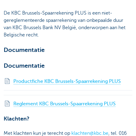
De KBC Brussels-Spaarrekening PLUS is een niet-
gereglementeerde spaarrekening van onbepaalde duur
van KBC Brussels Bank NV België, onderworpen aan het
Belgische recht.
Documentatie
Documentatie
Productfiche KBC Brussels-Spaarrekening PLUS
Reglement KBC Brussels-Spaarrekening PLUS
Klachten?
Met klachten kun je terecht op
klachten@kbc.be
, tel. 016