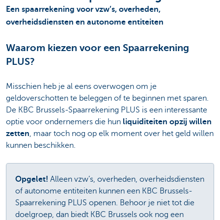
Een spaarrekening voor vzw’s, overheden,
overheidsdiensten en autonome entiteiten
Waarom kiezen voor een Spaarrekening
PLUS?
Misschien heb je al eens overwogen om je
geldoverschotten te beleggen of te beginnen met sparen.
De KBC Brussels-Spaarrekening PLUS is een interessante
optie voor ondernemers die hun
liquiditeiten opzij willen
zetten
, maar toch nog op elk moment over het geld willen
kunnen beschikken.
Opgelet!
Alleen vzw’s, overheden, overheidsdiensten
of autonome entiteiten kunnen een KBC Brussels-
Spaarrekening PLUS openen. Behoor je niet tot die
doelgroep, dan biedt KBC Brussels ook nog een