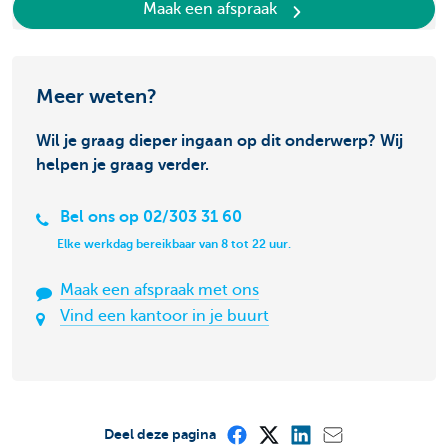
Maak een afspraak
Meer weten?
Wil je graag dieper ingaan op dit onderwerp? Wij
helpen je graag verder.
Bel ons op 02/303 31 60
Elke werkdag bereikbaar van 8 tot 22 uur.
Maak een afspraak met ons
Vind een kantoor in je buurt
Deel deze pagina