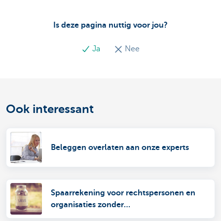
Is deze pagina nuttig voor jou?
Ja
Nee
Ook interessant
Beleggen overlaten aan onze experts
Spaarrekening voor rechtspersonen en
organisaties zonder
rechtspersoonlijkheid