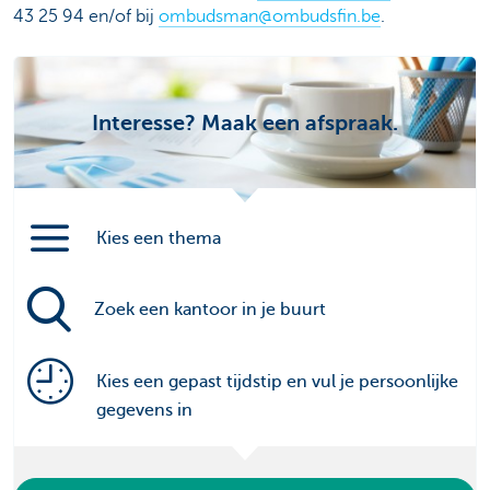
43 25 94 en/of bij
ombudsman@ombudsfin.be
.
Interesse? Maak een afspraak.
Kies een thema
Zoek een kantoor in je buurt
Kies een gepast tijdstip en vul je persoonlijke
gegevens in