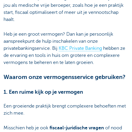
jou als medische vrije beroeper, zoals hoe je een praktijk
start, fiscaal optimaliseert of meer uit je vennootschap
haalt.
Heb je een groot vermogen? Dan kan je persoonlijk
aanspreekpunt de hulp inschakelen van onze
privatebankingservice. Bij
KBC Private Banking
hebben ze
de ervaring en tools in huis om grotere en complexere
vermogens te beheren en te laten groeien.
Waarom onze vermogensservice gebruiken?
1. Een ruime kijk op je vermogen
Een groeiende praktijk brengt complexere behoeften met
zich mee.
Misschien heb je ook
fiscaal-juridische vragen
of nood