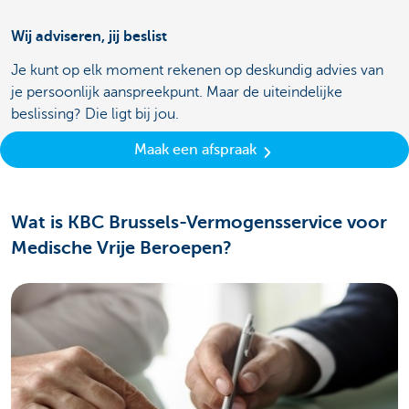
Wij adviseren, jij beslist
Je kunt op elk moment rekenen op deskundig advies van
je persoonlijk aanspreekpunt. Maar de uiteindelijke
beslissing? Die ligt bij jou.
Maak een afspraak
Wat is KBC Brussels-Vermogensservice voor
Medische Vrije Beroepen?