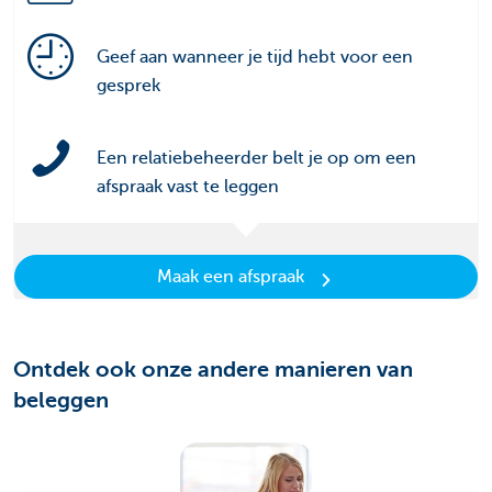
Geef aan wanneer je tijd hebt voor een
gesprek
Een relatiebeheerder belt je op om een
afspraak vast te leggen
Maak een afspraak
Ontdek ook onze andere manieren van
beleggen