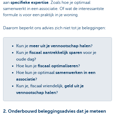
aan
specifieke expertise
. Zoals hoe je optimaal
samenwerkt in een associatie. Of wat de interessantste
formule is voor een praktijk in je woning.
Daarom beperkt ons advies zich niet tot je beleggingen:
Kun je
meer uit je vennootschap halen
?
Kun je
fiscaal aantrekkelijk sparen
voor je
oude dag?
Hoe kun je
fiscaal optimaliseren
?
Hoe kun je optimaal
samenwerken in een
associatie
?
Kun je, fiscaal vriendelijk,
geld uit je
vennootschap halen
?
2. Onderbouwd beleggingsadvies dat je meteen