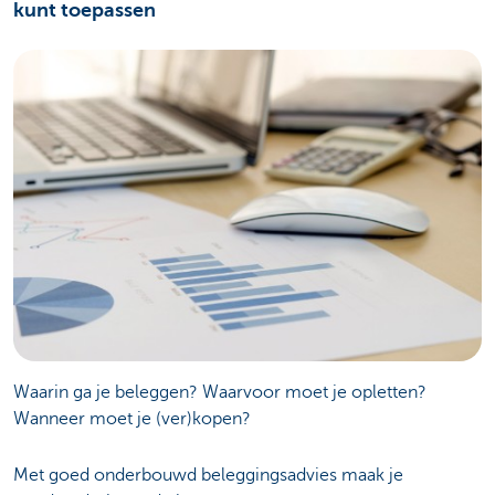
kunt toepassen
Waarin ga je beleggen? Waarvoor moet je opletten?
Wanneer moet je (ver)kopen?
Met goed onderbouwd beleggingsadvies maak je