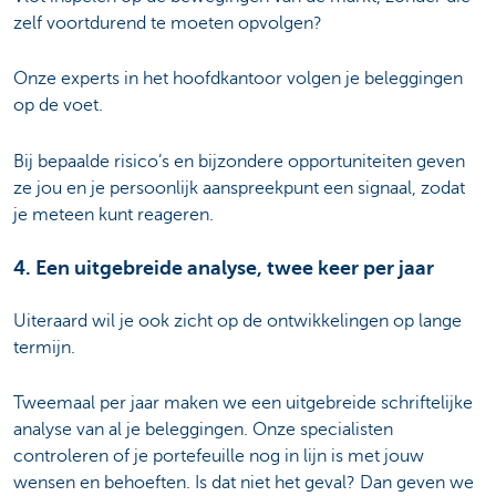
zelf voortdurend te moeten opvolgen?
Onze experts in het hoofdkantoor volgen je beleggingen
op de voet.
Bij bepaalde risico’s en bijzondere opportuniteiten geven
ze jou en je persoonlijk aanspreekpunt een signaal, zodat
je meteen kunt reageren.
4. Een uitgebreide analyse, twee keer per jaar
Uiteraard wil je ook zicht op de ontwikkelingen op lange
termijn.
Tweemaal per jaar maken we een uitgebreide schriftelijke
analyse van al je beleggingen. Onze specialisten
controleren of je portefeuille nog in lijn is met jouw
wensen en behoeften. Is dat niet het geval? Dan geven we