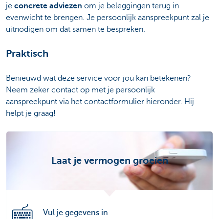
je
concrete adviezen
om je beleggingen terug in
evenwicht te brengen. Je persoonlijk aanspreekpunt zal je
uitnodigen om dat samen te bespreken.
Praktisch
Benieuwd wat deze service voor jou kan betekenen?
Neem zeker contact op met je persoonlijk
aanspreekpunt via het contactformulier hieronder. Hij
helpt je graag!
Laat je vermogen groeien
Vul je gegevens in