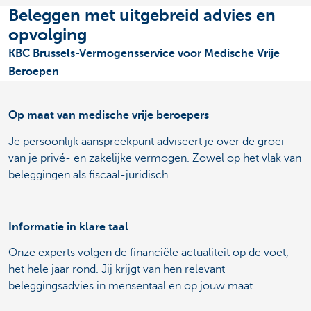
Beleggen met uitgebreid advies en
opvolging
KBC Brussels-Vermogensservice voor Medische Vrije
Beroepen
Op maat van medische vrije beroepers
Je persoonlijk aanspreekpunt adviseert je over de groei
van je privé- en zakelijke vermogen. Zowel op het vlak van
beleggingen als fiscaal-juridisch.
Informatie in klare taal
Onze experts volgen de financiële actualiteit op de voet,
het hele jaar rond. Jij krijgt van hen relevant
beleggingsadvies in mensentaal en op jouw maat.