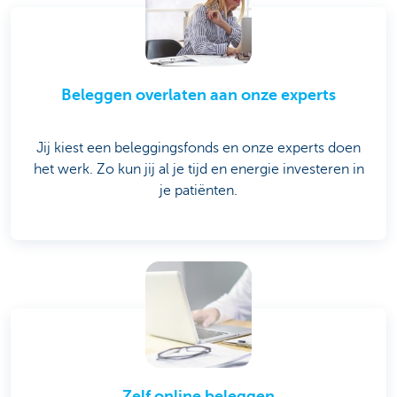
Beleggen overlaten aan onze experts
Jij kiest een beleggingsfonds en onze experts doen
het werk. Zo kun jij al je tijd en energie investeren in
je patiënten.
Zelf online beleggen