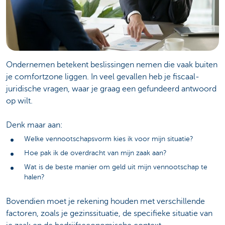
Ondernemen betekent beslissingen nemen die vaak buiten
je comfortzone liggen. In veel gevallen heb je fiscaal-
juridische vragen, waar je graag een gefundeerd antwoord
op wilt.
Denk maar aan:
Welke vennootschapsvorm kies ik voor mijn situatie?
Hoe pak ik de overdracht van mijn zaak aan?
Wat is de beste manier om geld uit mijn vennootschap te
halen?
Bovendien moet je rekening houden met verschillende
factoren, zoals je gezinssituatie, de specifieke situatie van