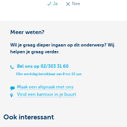
Ja
Nee
Meer weten?
Wil je graag dieper ingaan op dit onderwerp? Wij
helpen je graag verder.
Bel ons op 02/303 31 60
Elke werkdag bereikbaar van 8 tot 22 uur.
Maak een afspraak met ons
Vind een kantoor in je buurt
Ook interessant