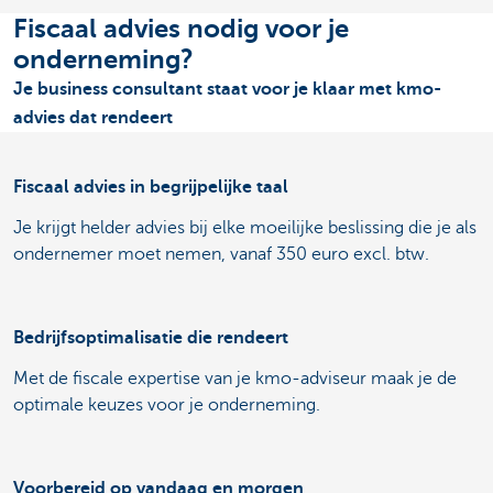
Fiscaal advies nodig voor je
onderneming?
Je business consultant staat voor je klaar met kmo-
advies dat rendeert
Fiscaal advies in begrijpelijke taal
Je krijgt helder advies bij elke moeilijke beslissing die je als
ondernemer moet nemen, vanaf 350 euro excl. btw.
Bedrijfsoptimalisatie die rendeert
Met de fiscale expertise van je kmo-adviseur maak je de
optimale keuzes voor je onderneming.
Voorbereid op vandaag en morgen