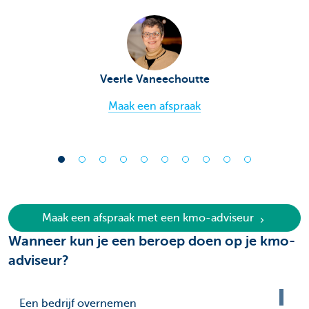
Veerle Vaneechoutte
Maak een afspraak
Maak een afspraak met een kmo-adviseur
Wanneer kun je een beroep doen op je kmo-
adviseur?
Een bedrijf overnemen