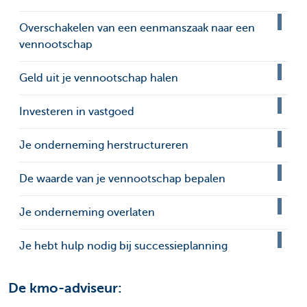
Overschakelen van een eenmanszaak naar een
vennootschap
Geld uit je vennootschap halen
Investeren in vastgoed
Je onderneming herstructureren
De waarde van je vennootschap bepalen
Je onderneming overlaten
Je hebt hulp nodig bij successieplanning
De kmo-adviseur: