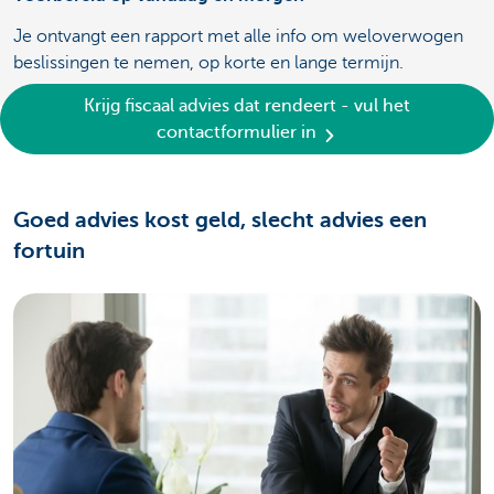
Je ontvangt een rapport met alle info om weloverwogen
beslissingen te nemen, op korte en lange termijn.
Krijg fiscaal advies dat rendeert - vul het
contactformulier in
Goed advies kost geld, slecht advies een
fortuin