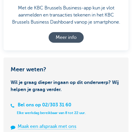
Met de KBC Brussels Business-app kun je vlot
aanmelden en transacties tekenen in het KBC
Brussels Business Dashboard vanop je smartphone.
Meer info
Meer weten?
Wil je graag dieper ingaan op dit onderwerp? Wij
helpen je graag verder.
Bel ons op 02/303 31 60
Elke werkdag bereikbaar van 8 tot 22 uur.
Maak een afspraak met ons