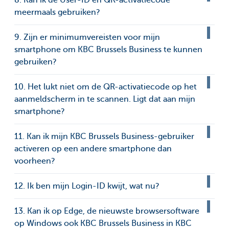
8. Kan ik de User-ID en QR-activatiecode
meermaals gebruiken?
9. Zijn er minimumvereisten voor mijn
smartphone om KBC Brussels Business te kunnen
gebruiken?
10. Het lukt niet om de QR-activatiecode op het
aanmeldscherm in te scannen. Ligt dat aan mijn
smartphone?
11. Kan ik mijn KBC Brussels Business-gebruiker
activeren op een andere smartphone dan
voorheen?
12. Ik ben mijn Login-ID kwijt, wat nu?
13. Kan ik op Edge, de nieuwste browsersoftware
op Windows ook KBC Brussels Business in KBC