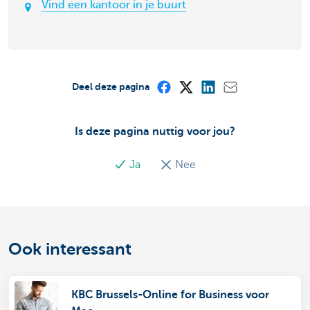
Vind een kantoor in je buurt
Deel deze pagina
Is deze pagina nuttig voor jou?
Ja
Nee
Ook interessant
KBC Brussels-Online for Business voor