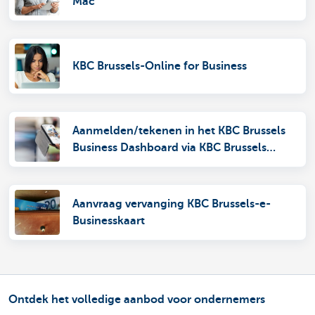
Mac
KBC Brussels-Online for Business
Aanmelden/tekenen in het KBC Brussels
Business Dashboard via KBC Brussels
Business
Aanvraag vervanging KBC Brussels-e-
Businesskaart
Ontdek het volledige aanbod voor ondernemers