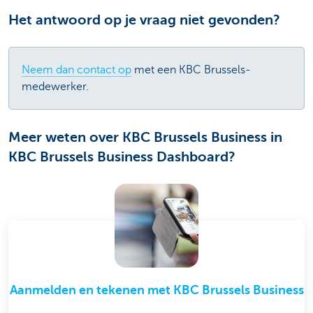
Het antwoord op je vraag niet gevonden?
Neem dan contact op
met een KBC Brussels-
medewerker.
Meer weten over KBC Brussels Business in
KBC Brussels Business Dashboard?
Aanmelden en tekenen met KBC Brussels Business