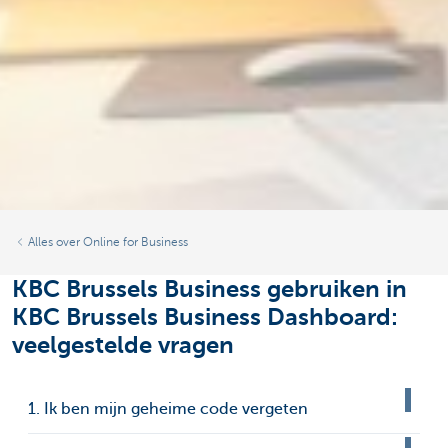
Alles over Online for Business
KBC Brussels Business gebruiken in
KBC Brussels Business Dashboard:
veelgestelde vragen
1. Ik ben mijn geheime code vergeten