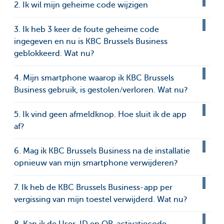
2. Ik wil mijn geheime code wijzigen
3. Ik heb 3 keer de foute geheime code
ingegeven en nu is KBC Brussels Business
geblokkeerd. Wat nu?
4. Mijn smartphone waarop ik KBC Brussels
Business gebruik, is gestolen/verloren. Wat nu?
5. Ik vind geen afmeldknop. Hoe sluit ik de app
af?
6. Mag ik KBC Brussels Business na de installatie
opnieuw van mijn smartphone verwijderen?
7. Ik heb de KBC Brussels Business-app per
vergissing van mijn toestel verwijderd. Wat nu?