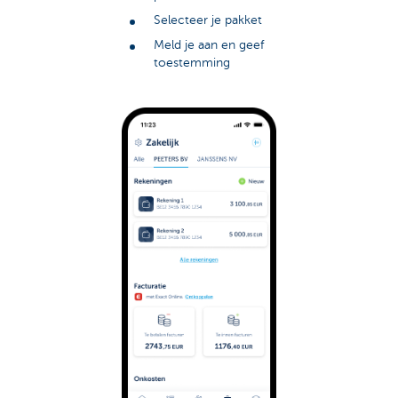
Selecteer je pakket
Meld je aan en geef
toestemming