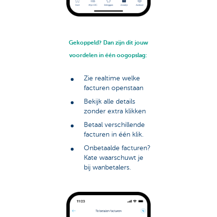
Gekoppeld? Dan zijn dit jouw
voordelen in één oogopslag:
Zie realtime welke
facturen openstaan
Bekijk alle details
zonder extra klikken
Betaal verschillende
facturen in één klik.
Onbetaalde facturen?
Kate waarschuwt je
bij wanbetalers.