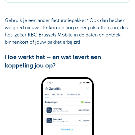
Gebruik je een ander facturatiepakket? Ook dan hebben
we goed nieuws! Er komen nog meer pakketten aan, dus
hou zeker KBC Brussels Mobile in de gaten en ontdek
binnenkort of jouw pakket erbij zit!
Hoe werkt het – en wat levert een
koppeling jou op?