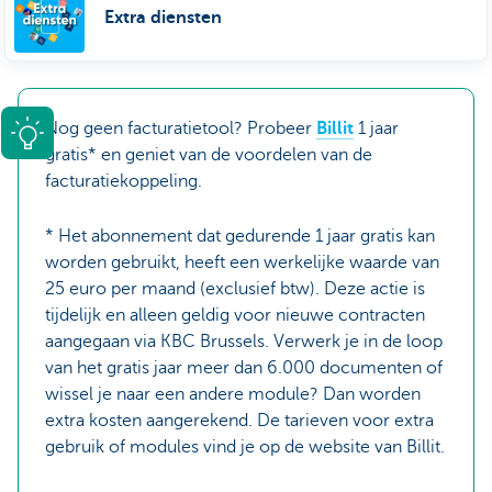
Extra diensten
Nog geen facturatietool? Probeer
Billit
1 jaar
gratis* en geniet van de voordelen van de
facturatiekoppeling.
* Het abonnement dat gedurende 1 jaar gratis kan
worden gebruikt, heeft een werkelijke waarde van
25 euro per maand (exclusief btw). Deze actie is
tijdelijk en alleen geldig voor nieuwe contracten
aangegaan via KBC Brussels. Verwerk je in de loop
van het gratis jaar meer dan 6.000 documenten of
wissel je naar een andere module? Dan worden
extra kosten aangerekend. De tarieven voor extra
gebruik of modules vind je op de website van Billit.