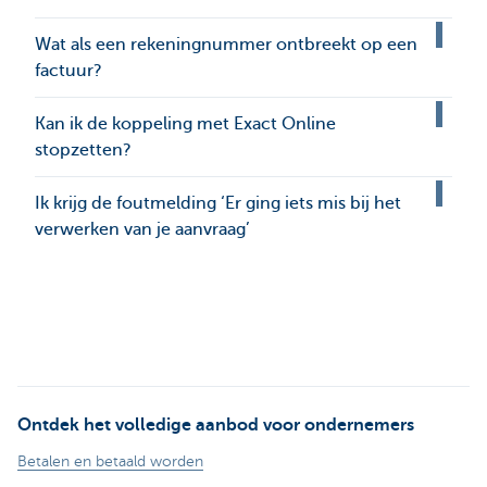
Wat als een rekeningnummer ontbreekt op een
factuur?
Kan ik de koppeling met Exact Online
stopzetten?
Ik krijg de foutmelding ‘Er ging iets mis bij het
verwerken van je aanvraag’
Ontdek het volledige aanbod voor ondernemers
Betalen en betaald worden