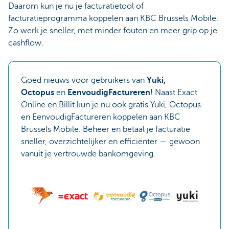
Daarom kun je nu je facturatietool of
facturatieprogramma koppelen aan KBC Brussels Mobile.
Zo werk je sneller, met minder fouten en meer grip op je
cashflow.
Goed nieuws voor gebruikers van
Yuki,
Octopus
en
EenvoudigFactureren
! Naast Exact
Online en Billit kun je nu ook gratis Yuki, Octopus
en EenvoudigFactureren koppelen aan KBC
Brussels Mobile. Beheer en betaal je facturatie
sneller, overzichtelijker en efficiënter — gewoon
vanuit je vertrouwde bankomgeving.