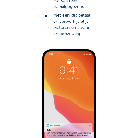
zoeken naar
betaalgegevens
Met één klik betaal
en verwerk je al je
facturen snel, veilig
en eenvoudig