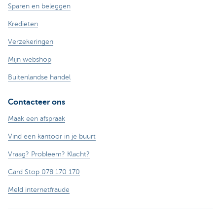
Sparen en beleggen
Kredieten
Verzekeringen
Mijn webshop
Buitenlandse handel
Contacteer ons
Maak een afspraak
Vind een kantoor in je buurt
Vraag? Probleem? Klacht?
Card Stop 078 170 170
Meld internetfraude