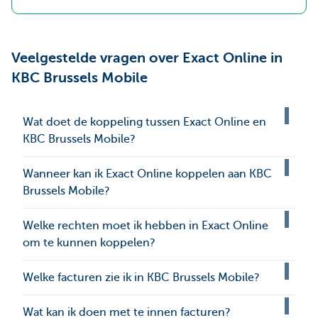
Veelgestelde vragen over Exact Online in
KBC Brussels Mobile
Wat doet de koppeling tussen Exact Online en
KBC Brussels Mobile?
Wanneer kan ik Exact Online koppelen aan KBC
Brussels Mobile?
Welke rechten moet ik hebben in Exact Online
om te kunnen koppelen?
Welke facturen zie ik in KBC Brussels Mobile?
Wat kan ik doen met te innen facturen?