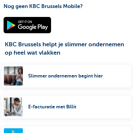
Nog geen KBC Brussels Mobile?
KBC Brussels helpt je slimmer ondernemen
op heel wat vlakken
Slimmer ondernemen begint hier
E-facturatie met Billit