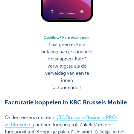
Cashflow? Kate waakt mee
Laat geen enkele
betaling aan je aandacht
ontsnappen. Kate*
verwittigt je als de
vervaldag van een te
innen
factuur nadert.
Facturatie koppelen in KBC Brussels Mobile
Ondernemers met een
KBC Brussels-Business PRO-
zichtrekening
hebben toegang tot 'Zakelijk' en de
functionaliteit ‘Koppel je pakket’. Je vindt 'Zakelijk' in het