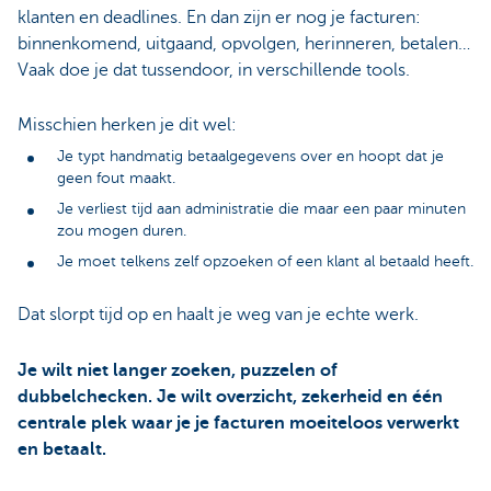
klanten en deadlines. En dan zijn er nog je facturen:
binnenkomend, uitgaand, opvolgen, herinneren, betalen…
Vaak doe je dat tussendoor, in verschillende tools.
Misschien herken je dit wel:
Je typt handmatig betaalgegevens over en hoopt dat je
geen fout maakt.
Je verliest tijd aan administratie die maar een paar minuten
zou mogen duren.
Je moet telkens zelf opzoeken of een klant al betaald heeft.
Dat slorpt tijd op en haalt je weg van je echte werk.
Je wilt niet langer zoeken, puzzelen of
dubbelchecken. Je wilt overzicht, zekerheid en één
centrale plek waar je je facturen moeiteloos verwerkt
en betaalt.