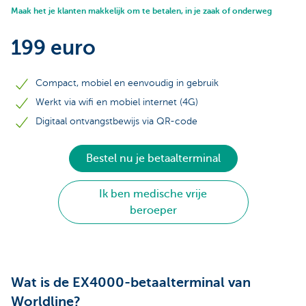
Maak het je klanten makkelijk om te betalen, in je zaak of onderweg
199 euro
Compact, mobiel en eenvoudig in gebruik
Werkt via wifi en mobiel internet (4G)
Digitaal ontvangstbewijs via QR-code
Bestel nu je betaalterminal
Ik ben medische vrije
beroeper
Wat is de EX4000-betaalterminal van
Worldline?