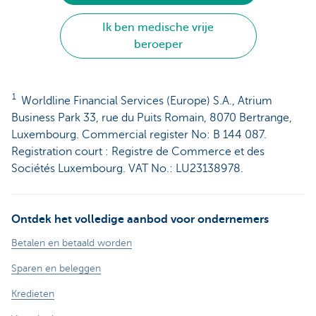
Ik ben medische vrije
beroeper
1
Worldline Financial Services (Europe) S.A., Atrium
Business Park 33, rue du Puits Romain, 8070 Bertrange,
Luxembourg. Commercial register No: B 144 087.
Registration court : Registre de Commerce et des
Sociétés Luxembourg. VAT No.: LU23138978.
Ontdek het volledige aanbod voor ondernemers
Betalen en betaald worden
Sparen en beleggen
Kredieten