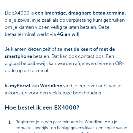
De EX4000 is
een krachtige, draagbare betaalterminal
die je zowel in je zaak als op verplaatsing kunt gebruiken
om je klanten vlot en veilig te laten betalen. Deze
betaalterminal werkt via
4G en wifi
.
Je klanten kiezen zelf of ze
met de kaart of met de
smartphone
betalen. Dat kan ook contactloos. Een
digitaal betaalbewijs kan worden afgeleverd via een QR-
code op de terminal.
In
myPortal
van
Worldline
vind je een overzicht van je
inkomsten voor een vlekkeloze boekhouding.
Hoe bestel ik een EX4000?
Registreer je in een paar minuten bij Worldline. Hou je
contact-, bedrijfs- en bankgegevens klaar: een kopie van je