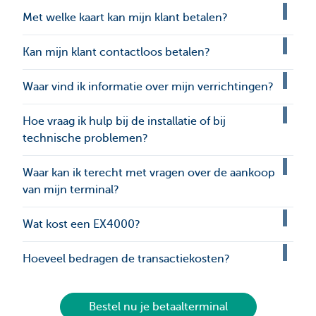
Met welke kaart kan mijn klant betalen?
Kan mijn klant contactloos betalen?
Waar vind ik informatie over mijn verrichtingen?
Hoe vraag ik hulp bij de installatie of bij
technische problemen?
Waar kan ik terecht met vragen over de aankoop
van mijn terminal?
Wat kost een EX4000?
Hoeveel bedragen de transactiekosten?
Bestel nu je betaalterminal