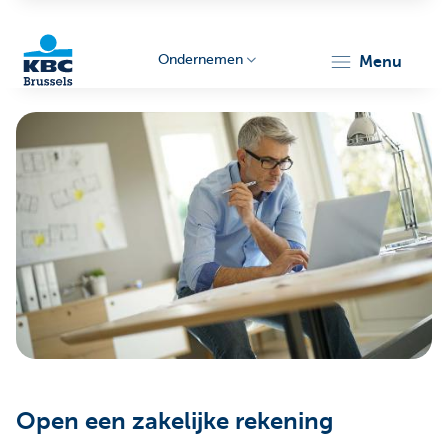
Ondernemen
menu
KBC
Ondernemers
Open een zakelijke rekening