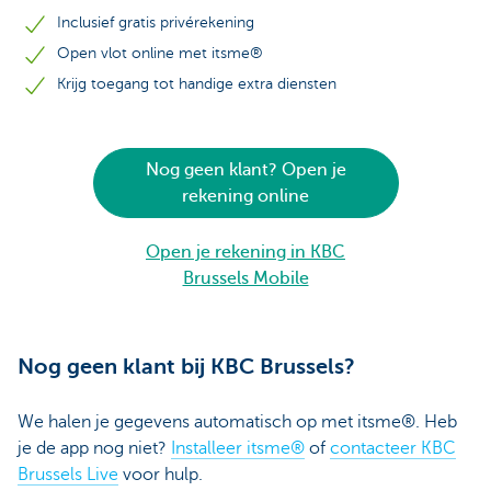
Inclusief gratis privérekening
Open vlot online met itsme®
Krijg toegang tot handige extra diensten
Nog geen klant? Open je
rekening online
Open je rekening in KBC
Brussels Mobile
Nog geen klant bij KBC Brussels?
We halen je gegevens automatisch op met itsme®. Heb
je de app nog niet?
Installeer itsme®
of
contacteer KBC
Brussels Live
voor hulp.