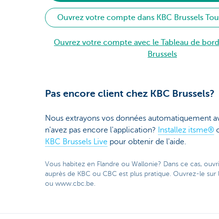
Ouvrez votre compte dans KBC Brussels To
Ouvrez votre compte avec le Tableau de bor
Brussels
Pas encore client chez KBC Brussels?
Nous extrayons vos données automatiquement a
n'avez pas encore l'application?
Installez itsme®
KBC Brussels Live
pour obtenir de l'aide.
Vous habitez en Flandre ou Wallonie? Dans ce cas, ouv
auprès de KBC ou CBC est plus pratique. Ouvrez-le sur 
ou www.cbc.be.