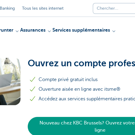
Banking
Tous les sites internet
unter
Assurances
Services supplémentaires
Ouvrez un compte profes
Compte privé gratuit inclus
Ouverture aisée en ligne avec itsme®
Accédez aux services supplémentaires prati
Nouveau chez KBC Brussels? Ouvrez votr
ligne