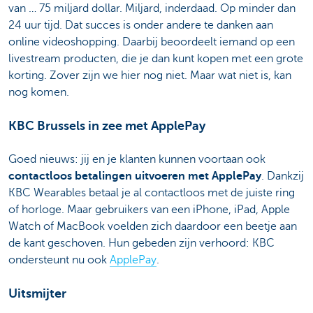
van … 75 miljard dollar. Miljard, inderdaad. Op minder dan
24 uur tijd. Dat succes is onder andere te danken aan
online videoshopping. Daarbij beoordeelt iemand op een
livestream producten, die je dan kunt kopen met een grote
korting. Zover zijn we hier nog niet. Maar wat niet is, kan
nog komen.
KBC Brussels in zee met ApplePay
Goed nieuws: jij en je klanten kunnen voortaan ook
contactloos betalingen uitvoeren met ApplePay
. Dankzij
KBC Wearables betaal je al contactloos met de juiste ring
of horloge. Maar gebruikers van een iPhone, iPad, Apple
Watch of MacBook voelden zich daardoor een beetje aan
de kant geschoven. Hun gebeden zijn verhoord: KBC
ondersteunt nu ook
ApplePay
.
Uitsmijter