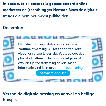
In deze rubriek bespreekt gepassioneerd online
marketeer en (tech)blogger Herman Maes de digitale
trends die hem het meest prikkelden.
December
Hier staat een ingesloten video die van
Youtube afkomstig is. Het tonen van deze
video kan ertoe leiden dat Youtube cookies
plaatst of uitleest. Hiervoor moet je eerst
expliciet je toestemming geven. Meer
informatie vind je in onze
cookieverklaring
.
Aanvaard cookies
Versnelde digitale omslag en aanval op heilige
huisjes