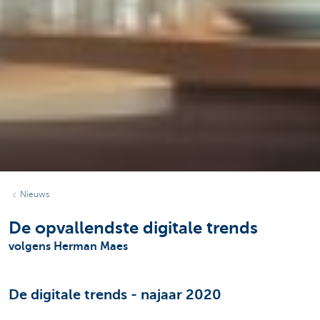
Nieuws
De opvallendste digitale trends
volgens Herman Maes
De digitale trends - najaar 2020