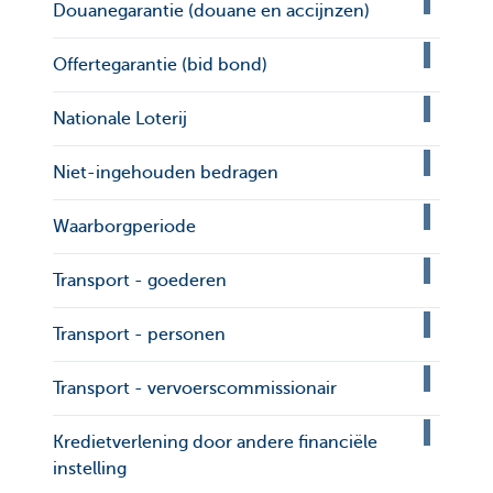
Douanegarantie (douane en accijnzen)
Offertegarantie (bid bond)
Nationale Loterij
Niet-ingehouden bedragen
Waarborgperiode
Transport - goederen
Transport - personen
Transport - vervoerscommissionair
Kredietverlening door andere financiële
instelling