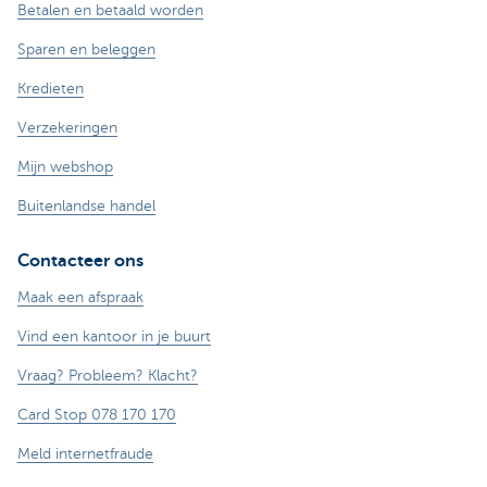
Betalen en betaald worden
Sparen en beleggen
Kredieten
Verzekeringen
Mijn webshop
Buitenlandse handel
Contacteer ons
Maak een afspraak
Vind een kantoor in je buurt
Vraag? Probleem? Klacht?
Card Stop 078 170 170
Meld internetfraude