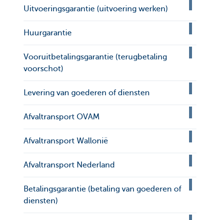
Uitvoeringsgarantie (uitvoering werken)
Huurgarantie
Vooruitbetalingsgarantie (terugbetaling
voorschot)
Levering van goederen of diensten
Afvaltransport OVAM
Afvaltransport Wallonië
Afvaltransport Nederland
Betalingsgarantie (betaling van goederen of
diensten)