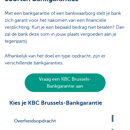
Met een bankgarantie of een bankwaarborg stelt je bank
zich garant voor het nakomen van een financiële
verplichting. Kun je een bepaald bedrag niet betalen? Dan
zal de bank deze som in jouw plaats vergoeden aan je
tegenpartij.
Afhankelijk van het doel en type opdracht, zijn er
verschillende bankgaranties.
Vraag een KBC Brussels-
Bankgarantie aan
Kies je KBC Brussels-Bankgarantie
Overheidsopdracht