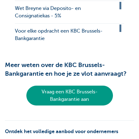
Wet Breyne via Deposito- en
Consignatiekas - 5%
Voor elke opdracht een KBC Brussels-
Bankgarantie
Meer weten over de KBC Brussels-
Bankgarantie en hoe je ze vlot aanvraagt?
Vraag een KBC Brussels-
Bankgarantie aan
Ontdek het volledige aanbod voor ondernemers