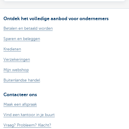
Ontdek het volledige aanbod voor ondernemers
Betalen en betaald worden
Sparen en beleggen
Kredieten
Verzekeringen
Mijn webshop
Buitenlandse handel
Contacteer ons
Maak een afspraak
Vind een kantoor in je buurt
Vraag? Probleem? Klacht?