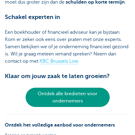
moet dus groter zijn dan de
schulden op korte termijn
.
Schakel experten in
Een boekhouder of financieel adviseur kan je bijstaan.
Kom er zeker ook eens over praten met onze experts.
Samen bekijken we of je onderneming financieel gezond
is. Wil je graag meteen iemand spreken? Neem dan
contact op met
KBC Brussels Live
.
Klaar om jouw zaak te laten groeien?
Ontdek alle kredieten voor
ondernemers
Ontdek het volledige aanbod voor ondernemers