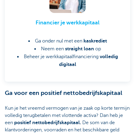
Financier je werkkapitaal
Ga onder nul met een
kaskrediet
Neem een
straight loan
op
Beheer je werkkapitaalfinanciering
volledig
digitaal
Ga voor een positief nettobedrijfskapitaal
Kun je het vreemd vermogen van je zaak op korte termijn
volledig terugbetalen met vlottende activa? Dan heb je
een
positief nettobedrijfskapitaal.
De som van de
klantvorderingen, voorraden en het beschikbare geld