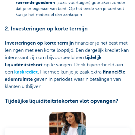
roerende goederen
(zoals voertuigen) gebruiken zonder
dat je er eigenaar van bent. Op het einde van je contract
kun je het materieel dan aankopen.
2. Investeringen op korte termijn
Investeringen op korte termijn
financier je het best met
leningen met een korte looptijd. Een dergelijk krediet kan
interessant zijn om bijvoorbeeld een
tijdelijk
liquiditeitstekort
op te vangen. Denk bijvoorbeeld aan
een
kaskrediet
.
Hiermee kun je je zaak extra
financiële
ademruimte
geven in periodes waarin betalingen van
klanten uitblijven.
Tijdelijke liquiditeitstekorten vlot opvangen?