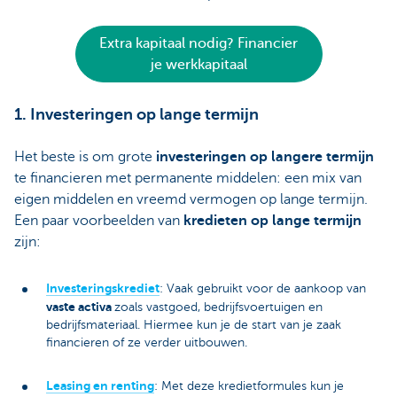
Extra kapitaal nodig? Financier
je werkkapitaal
1. Investeringen op lange termijn
Het beste is om grote
investeringen op langere termijn
te financieren met permanente middelen: een mix van
eigen middelen en vreemd vermogen op lange termijn.
Een paar voorbeelden van
kredieten op lange termijn
zijn:
Investeringskrediet
: Vaak gebruikt voor de aankoop van
vaste activa
zoals vastgoed, bedrijfsvoertuigen en
bedrijfsmateriaal. Hiermee kun je de start van je zaak
financieren of ze verder uitbouwen.
Leasing en renting
: Met deze kredietformules kun je