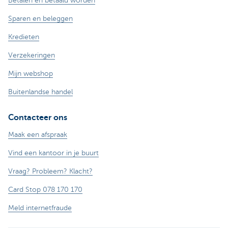
Betalen en betaald worden
Sparen en beleggen
Kredieten
Verzekeringen
Mijn webshop
Buitenlandse handel
Contacteer ons
Maak een afspraak
Vind een kantoor in je buurt
Vraag? Probleem? Klacht?
Card Stop 078 170 170
Meld internetfraude