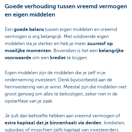
Goede verhouding tussen vreemd vermogen
en eigen middelen
Een
goede balans
tussen eigen middelen en vreemd
vermogen is erg belangrijk. Met voldoende eigen
middelen sta je sterker en heb je meer
zuurstof op
moeilijke momenten
. Bovendien is het een
belangrijke
voorwaarde
om een
krediet
te krijgen.
Eigen middelen zijn de middelen die je zelf in je
onderneming investeert. Denk bijvoorbeeld aan de
herinvestering van je winst. Meestal zijn die middelen niet
groot genoeg om alles te bekostigen, zeker niet in de
opstartfase van je zaak.
Je zult dan behoefte hebben aan vreemd vermogen of
extra kapitaal dat je binnenhaalt via derden
: kredieten,
subsidies of misschien zelfs kapitaal van investeerders.