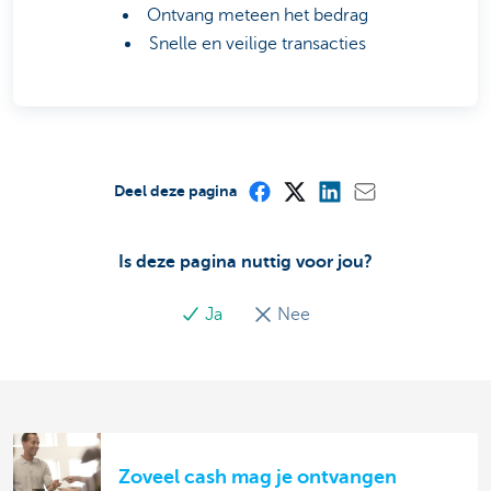
Ontvang meteen het bedrag
Snelle en veilige transacties
Deel deze pagina
Is deze pagina nuttig voor jou?
Ja
Nee
Zoveel cash mag je ontvangen