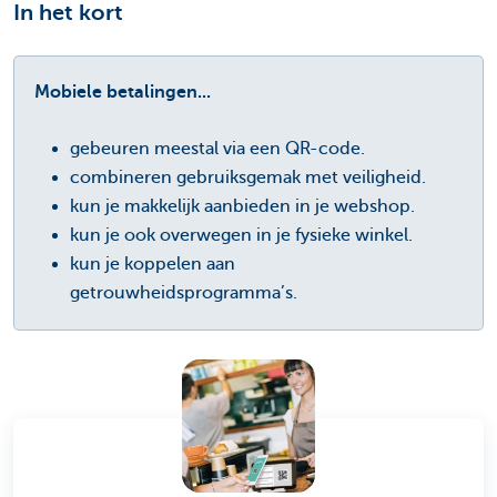
In het kort
Mobiele betalingen...
gebeuren meestal via een QR-code.
combineren gebruiksgemak met veiligheid.
kun je makkelijk aanbieden in je webshop.
kun je ook overwegen in je fysieke winkel.
kun je koppelen aan
getrouwheidsprogramma’s.