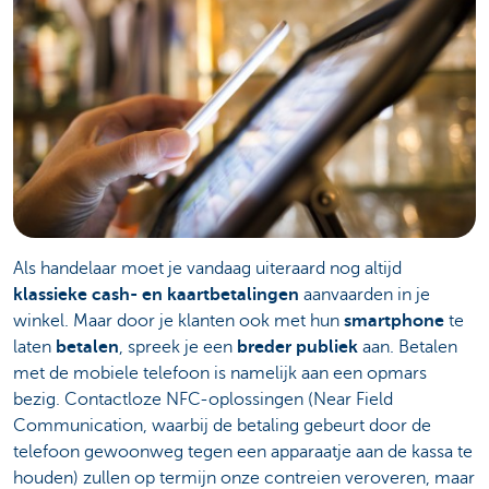
Als handelaar moet je vandaag uiteraard nog altijd
klassieke cash- en kaartbetalingen
aanvaarden in je
winkel. Maar door je klanten ook met hun
smartphone
te
laten
betalen
, spreek je een
breder publiek
aan. Betalen
met de mobiele telefoon is namelijk aan een opmars
bezig. Contactloze NFC-oplossingen (Near Field
Communication, waarbij de betaling gebeurt door de
telefoon gewoonweg tegen een apparaatje aan de kassa te
houden) zullen op termijn onze contreien veroveren, maar