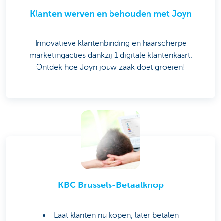
Klanten werven en behouden met Joyn
Innovatieve klantenbinding en haarscherpe
marketingacties dankzij 1 digitale klantenkaart.
Ontdek hoe Joyn jouw zaak doet groeien!
KBC Brussels-Betaalknop
Laat klanten nu kopen, later betalen