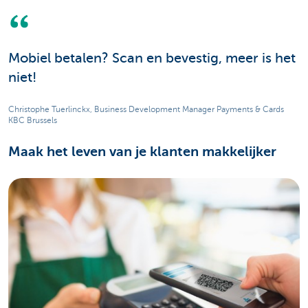
Mobiel betalen? Scan en bevestig, meer is het
niet!
Christophe Tuerlinckx, Business Development Manager Payments & Cards
KBC Brussels
Maak het leven van je klanten makkelijker