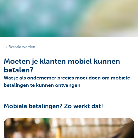
Betaald worden
Moeten je klanten mobiel kunnen
betalen?
Wat je als ondernemer precies moet doen om mobiele
betalingen te kunnen ontvangen
Mobiele betalingen? Zo werkt dat!