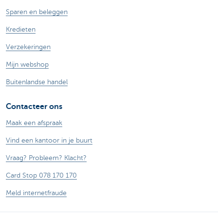
Sparen en beleggen
Kredieten
Verzekeringen
Mijn webshop
Buitenlandse handel
Contacteer ons
Maak een afspraak
Vind een kantoor in je buurt
Vraag? Probleem? Klacht?
Card Stop 078 170 170
Meld internetfraude