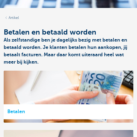
Artikel
Betalen en betaald worden
Als zelfstandige ben je dagelijks bezig met betalen en
betaald worden. Je klanten betalen hun aankopen, jij
betaalt facturen. Maar daar komt uiteraard heel wat
meer bij kijken.
Betalen