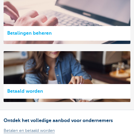
Betalingen beheren
Betaald worden
Ontdek het volledige aanbod voor ondernemers
Betalen en betaald worden