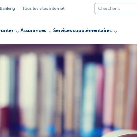
Banking
Tous les sites internet
unter
Assurances
Services supplémentaires