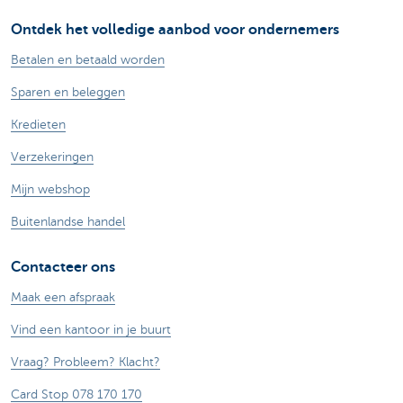
Ontdek het volledige aanbod voor ondernemers
Betalen en betaald worden
Sparen en beleggen
Kredieten
Verzekeringen
Mijn webshop
Buitenlandse handel
Contacteer ons
Maak een afspraak
Vind een kantoor in je buurt
Vraag? Probleem? Klacht?
Card Stop 078 170 170