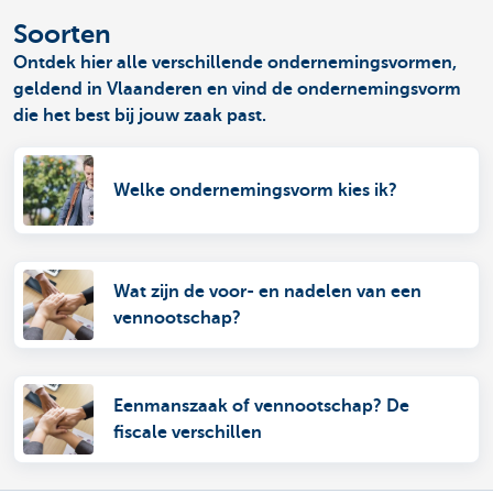
Soorten
Ontdek hier alle verschillende ondernemingsvormen,
geldend in Vlaanderen en vind de ondernemingsvorm
die het best bij jouw zaak past.
Welke ondernemingsvorm kies ik?
Wat zijn de voor- en nadelen van een
vennootschap?
Eenmanszaak of vennootschap? De
fiscale verschillen