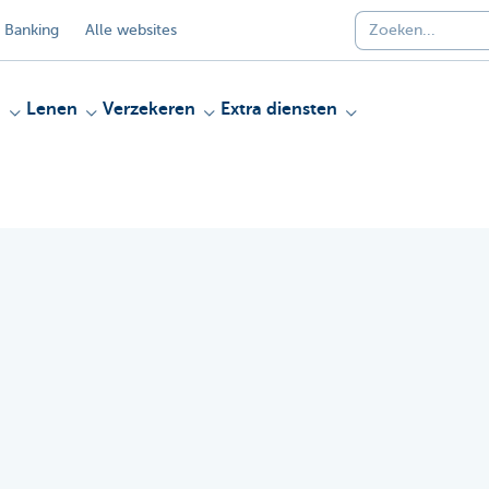
 Banking
Alle websites
n
Lenen
Verzekeren
Extra diensten