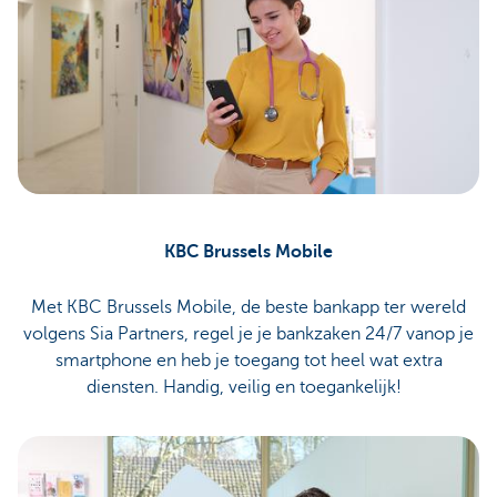
KBC Brussels Mobile
Met KBC Brussels Mobile, de beste bankapp ter wereld
volgens Sia Partners, regel je je bankzaken 24/7 vanop je
smartphone en heb je toegang tot heel wat extra
diensten. Handig, veilig en toegankelijk!