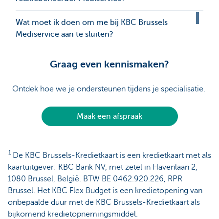
Wat moet ik doen om me bij KBC Brussels
Mediservice aan te sluiten?
Graag even kennismaken?
Ontdek hoe we je ondersteunen tijdens je specialisatie.
Maak een afspraak
1
De KBC Brussels-Kredietkaart is een kredietkaart met als
kaartuitgever: KBC Bank NV, met zetel in Havenlaan 2,
1080 Brussel, België. BTW BE 0462.920.226, RPR
Brussel. Het KBC Flex Budget is een kredietopening van
onbepaalde duur met de KBC Brussels-Kredietkaart als
bijkomend kredietopnemingsmiddel.