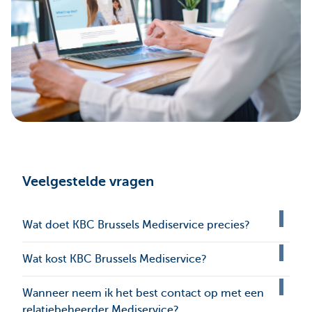
Veelgestelde vragen
Wat doet KBC Brussels Mediservice precies?
Wat kost KBC Brussels Mediservice?
Wanneer neem ik het best contact op met een
relatiebeheerder Mediservice?