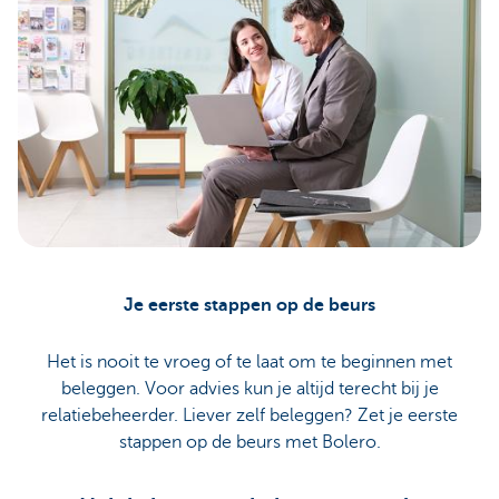
Je eerste stappen op de beurs
Het is nooit te vroeg of te laat om te beginnen met
beleggen. Voor advies kun je altijd terecht bij je
relatiebeheerder. Liever zelf beleggen? Zet je eerste
stappen op de beurs met Bolero.