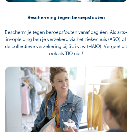
Bescherming tegen beroepsfouten
Bescherm je tegen beroepsfouten vanaf dag één. Als arts-
in-opleiding ben je verzekerd via het ziekenhuis (ASO) of
de collectieve verzekering bij SUi vzw (HAIO). Vergeet dit
ook als TIO niet!