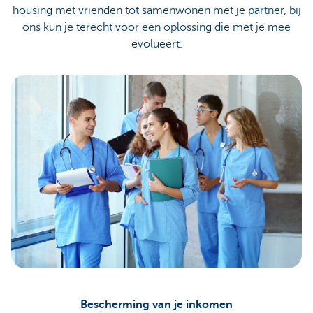
housing met vrienden tot samenwonen met je partner, bij
ons kun je terecht voor een oplossing die met je mee
evolueert.
Bescherming van je inkomen