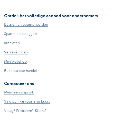
Ontdek het volledige aanbod voor ondernemers
Betalen en betaald worden
Sparen en beleggen
Kredieten
Verzekeringen
Mijn webshop
Buitenlandse handel
Contacteer ons
Maak een afspraak
Vind een kantoor in je buurt
Vraag? Probleem? Klacht?