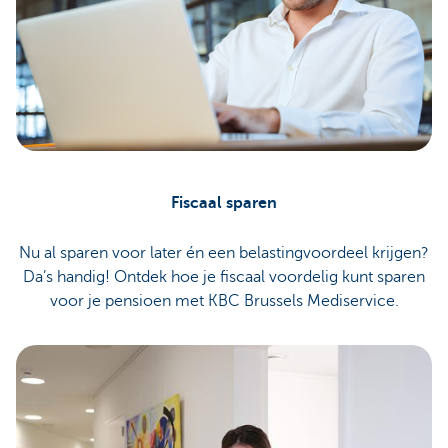
Fiscaal sparen
Nu al sparen voor later én een belastingvoordeel krijgen?
Da’s handig! Ontdek hoe je fiscaal voordelig kunt sparen
voor je pensioen met KBC Brussels Mediservice.