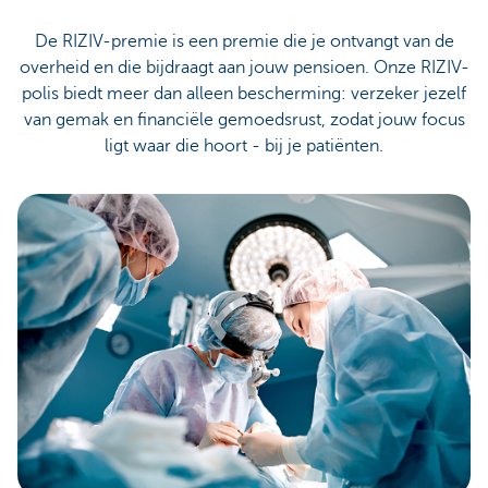
De RIZIV-premie is een premie die je ontvangt van de
overheid en die bijdraagt aan jouw pensioen. Onze RIZIV-
polis biedt meer dan alleen bescherming: verzeker jezelf
van gemak en financiële gemoedsrust, zodat jouw focus
ligt waar die hoort - bij je patiënten.