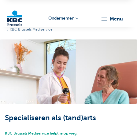
Ondernemen
menu
KBC Brussels Mediservice
KBC
Ondernemers
Specialiseren als (tand)arts
KBC Brussels Mediservice helpt je op weg.