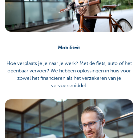
Mobiliteit
Hoe verplaats je je naar je werk? Met de fiets, auto of het
openbaar vervoer? We hebben oplossingen in huis voor
zowel het financieren als het verzekeren van je
vervoersmiddel.