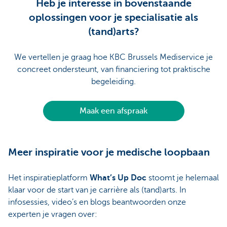
Heb je interesse in bovenstaande
oplossingen voor je specialisatie als
(tand)arts?
We vertellen je graag hoe KBC Brussels Mediservice je
concreet ondersteunt, van financiering tot praktische
begeleiding.
Maak een afspraak
Meer inspiratie voor je medische loopbaan
Het inspiratieplatform
What’s Up Doc
stoomt je helemaal
klaar voor de start van je carrière als (tand)arts. In
infosessies, video’s en blogs beantwoorden onze
experten je vragen over: