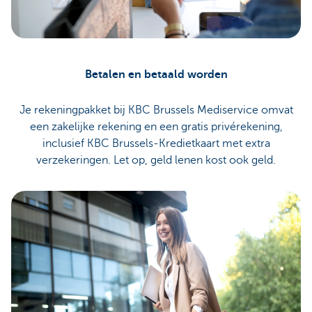
Betalen en betaald worden
Je rekeningpakket bij KBC Brussels Mediservice omvat
een zakelijke rekening en een gratis privérekening,
inclusief KBC Brussels-Kredietkaart met extra
verzekeringen. Let op, geld lenen kost ook geld.