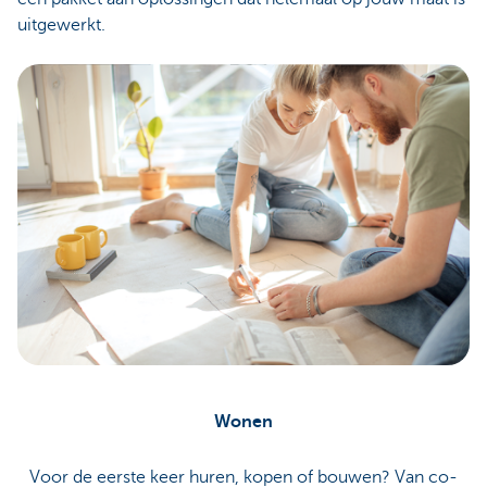
uitgewerkt.
Wonen
Voor de eerste keer huren, kopen of bouwen? Van co-