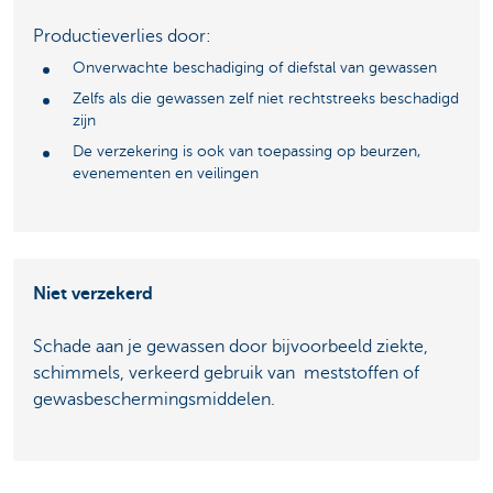
Productieverlies door:
Onverwachte beschadiging of diefstal van gewassen
Zelfs als die gewassen zelf niet rechtstreeks beschadigd
zijn
De verzekering is ook van toepassing op beurzen,
evenementen en veilingen
Niet verzekerd
Schade aan je gewassen door bijvoorbeeld ziekte,
schimmels, verkeerd gebruik van meststoffen of
gewasbeschermingsmiddelen.