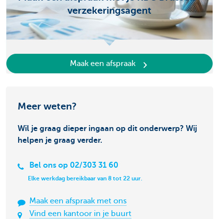
verzekeringsagent
Maak een afspraak
Meer weten?
Wil je graag dieper ingaan op dit onderwerp? Wij
helpen je graag verder.
Bel ons op 02/303 31 60
Elke werkdag bereikbaar van 8 tot 22 uur.
Maak een afspraak met ons
Vind een kantoor in je buurt