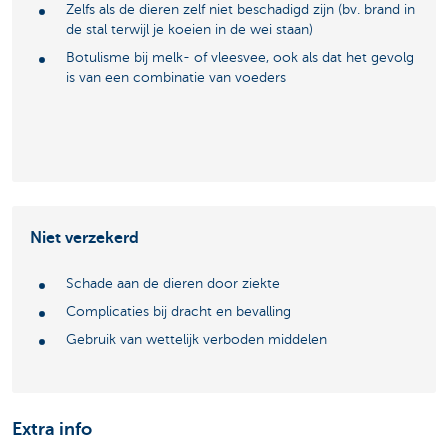
Zelfs als de dieren zelf niet beschadigd zijn (bv. brand in
de stal terwijl je koeien in de wei staan)
Botulisme bij melk- of vleesvee, ook als dat het gevolg
is van een combinatie van voeders
Niet verzekerd
Schade aan de dieren door ziekte
Complicaties bij dracht en bevalling
Gebruik van wettelijk verboden middelen
Extra info