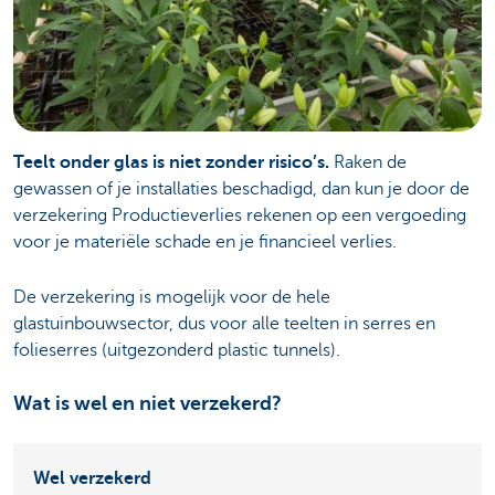
Teelt onder glas is niet zonder risico’s.
Raken de
gewassen of je installaties beschadigd, dan kun je door de
verzekering Productieverlies rekenen op een vergoeding
voor je materiële schade en je financieel verlies.
De verzekering is mogelijk voor de hele
glastuinbouwsector, dus voor alle teelten in serres en
folieserres (uitgezonderd plastic tunnels).
Wat is wel en niet verzekerd?
Wel verzekerd