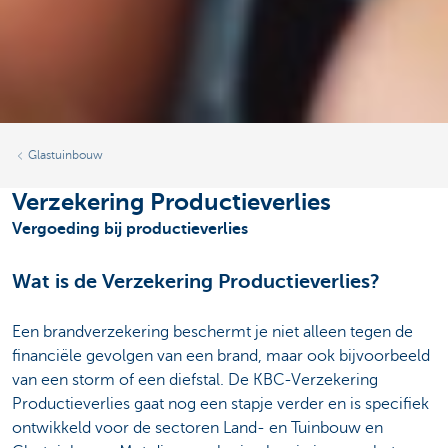
Glastuinbouw
Verzekering Productieverlies
Vergoeding bij productieverlies
Wat is de Verzekering Productieverlies?
Een brandverzekering beschermt je niet alleen tegen de
financiële gevolgen van een brand, maar ook bijvoorbeeld
van een storm of een diefstal. De KBC-Verzekering
Productieverlies gaat nog een stapje verder en is specifiek
ontwikkeld voor de sectoren Land- en Tuinbouw en