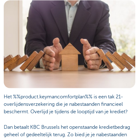
Het %%product.keymancomfortplan%% is een tak 21-
overlijdensverzekering die je nabestaanden financieel
beschermt.
Overlijd je tijdens de looptijd van je krediet?
Dan betaalt KBC Brussels het openstaande kredietbedrag
geheel of gedeeltelijk terug. Zo bied je je nabestaanden