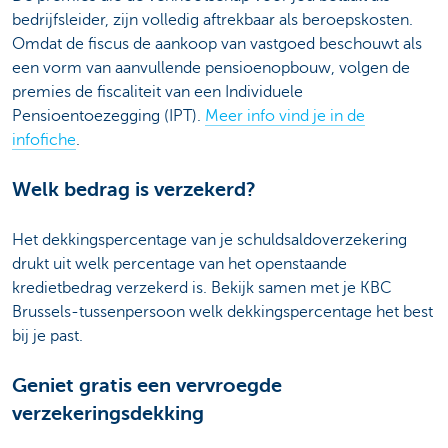
bedrijfsleider, zijn volledig aftrekbaar als beroepskosten.
Omdat de fiscus de aankoop van vastgoed beschouwt als
een vorm van aanvullende pensioenopbouw, volgen de
premies de fiscaliteit van een Individuele
Pensioentoezegging (IPT).
Meer info vind je in de
infofiche
.
Welk bedrag is verzekerd?
Het dekkingspercentage van je schuldsaldoverzekering
drukt uit welk percentage van het openstaande
kredietbedrag verzekerd is. Bekijk samen met je KBC
Brussels-tussenpersoon welk dekkingspercentage het best
bij je past.
Geniet gratis een vervroegde
verzekeringsdekking