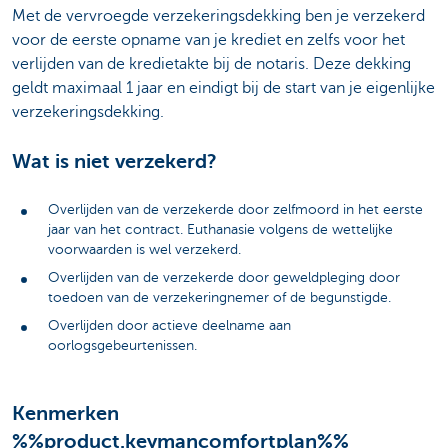
Met de vervroegde verzekeringsdekking ben je verzekerd
voor de eerste opname van je krediet en zelfs voor het
verlijden van de kredietakte bij de notaris. Deze dekking
geldt maximaal 1 jaar en eindigt bij de start van je eigenlijke
verzekeringsdekking.
Wat is niet verzekerd?
Overlijden van de verzekerde door zelfmoord in het eerste
jaar van het contract. Euthanasie volgens de wettelijke
voorwaarden is wel verzekerd.
Overlijden van de verzekerde door geweldpleging door
toedoen van de verzekeringnemer of de begunstigde.
Overlijden door actieve deelname aan
oorlogsgebeurtenissen.
Kenmerken
%%product.keymancomfortplan%%