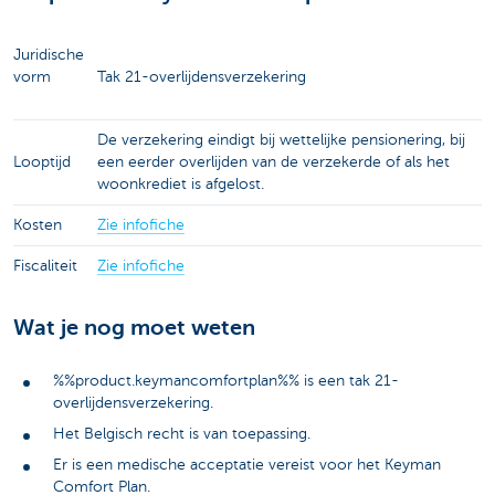
Juridische
vorm
Tak 21-overlijdensverzekering
De verzekering eindigt bij wettelijke pensionering, bij
Looptijd
een eerder overlijden van de verzekerde of als het
woonkrediet is afgelost.
Kosten
Zie infofiche
Fiscaliteit
Zie infofiche
Wat je nog moet weten
%%product.keymancomfortplan%% is een tak 21-
overlijdensverzekering.
Het Belgisch recht is van toepassing.
Er is een medische acceptatie vereist voor het Keyman
Comfort Plan.