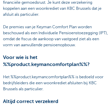
financiële gemoedsrust.
Je kunt deze verzekering
koppelen aan een woonkrediet van KBC Brussels dat je
afsluit als particulier.
De premies van je Keyman Comfort Plan worden
beschouwd als een Individuele Pensioenstoezegging (IPT),
omdat de fiscus de aankoop van vastgoed ziet als een
vorm van aanvullende pensioenopbouw.
Voor wie is het
%%product.keymancomfortplan%%?
Het %%product.keymancomfortplan%% is bedoeld voor
bedrijfsleiders die een woonkrediet afsluiten bij KBC
Brussels als particulier.
Altijd correct verzekerd