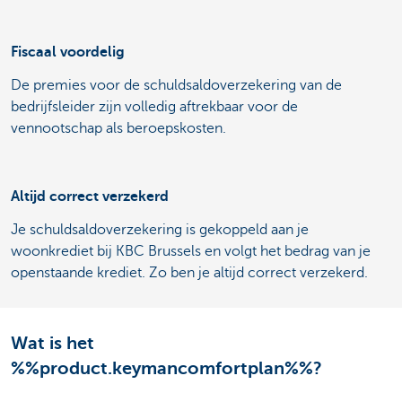
Fiscaal voordelig
De premies voor de schuldsaldoverzekering van de
bedrijfsleider zijn volledig aftrekbaar voor de
vennootschap als beroepskosten.
Altijd correct verzekerd
Je schuldsaldoverzekering is gekoppeld aan je
woonkrediet bij KBC Brussels en volgt het bedrag van je
openstaande krediet. Zo ben je altijd correct verzekerd.
Wat is het
%%product.keymancomfortplan%%?