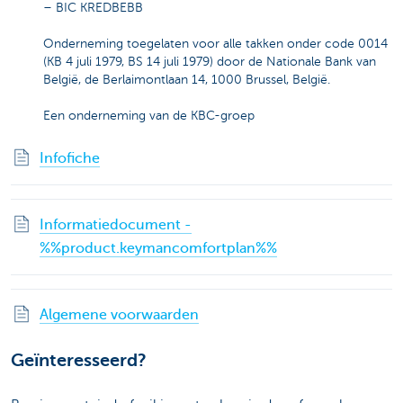
– BIC KREDBEBB
Onderneming toegelaten voor alle takken onder code 0014
(KB 4 juli 1979, BS 14 juli 1979) door de Nationale Bank van
België, de Berlaimontlaan 14, 1000 Brussel, België.
Een onderneming van de KBC-groep
Infofiche
Informatiedocument -
%%product.keymancomfortplan%%
Algemene voorwaarden
Geïnteresseerd?