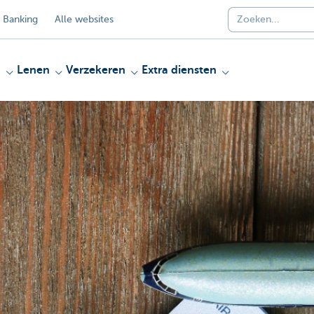
 Banking
Alle websites
n
Lenen
Verzekeren
Extra diensten