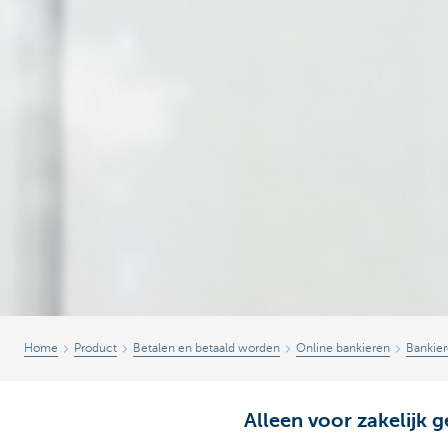
Home
Product
Betalen en betaald worden
Online bankieren
Bankiere
Alleen voor zakelijk 