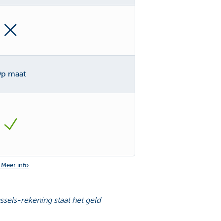
p maat
Meer info
ssels-rekening staat het geld