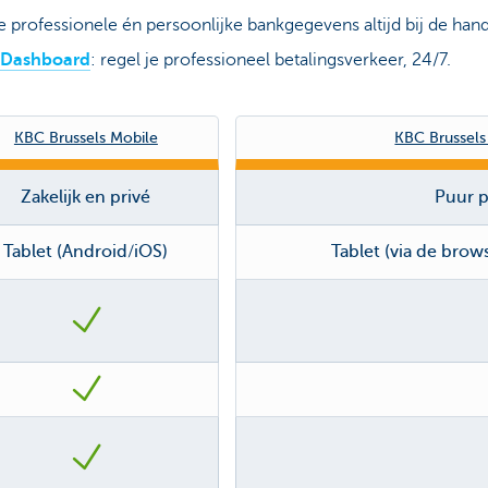
e professionele én persoonlijke bankgegevens altijd bij de hand
s Dashboard
: regel je professioneel betalingsverkeer, 24/7.
KBC Brussels Mobile
KBC Brussels
Zakelijk en privé
Puur p
Tablet (Android/iOS)
Tablet (via de brow