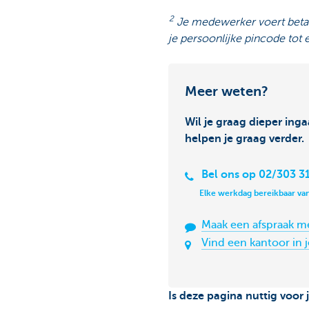
2
Je medewerker voert betali
je persoonlijke pincode tot
Meer weten?
Wil je graag dieper ing
helpen je graag verder.
Bel ons op 02/303 3
Elke werkdag bereikbaar van
Maak een afspraak m
Vind een kantoor in 
Is deze pagina nuttig voor 