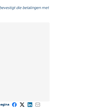
bevestigt die betalingen met
pagina