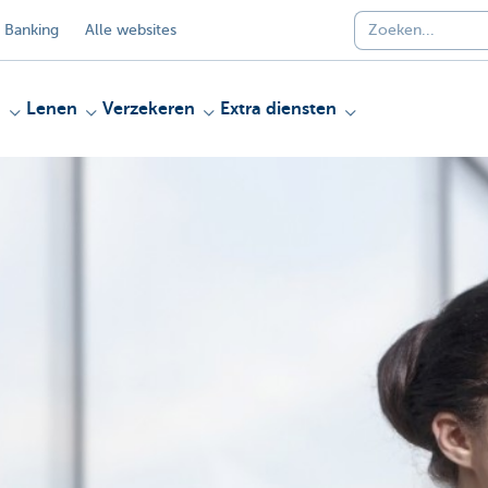
 Banking
Alle websites
n
Lenen
Verzekeren
Extra diensten