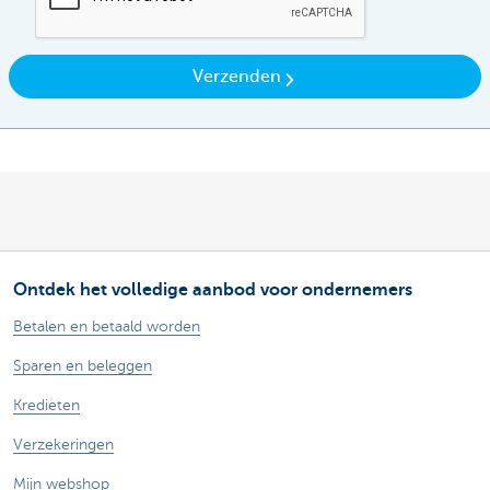
Verzenden
Ontdek het volledige aanbod voor ondernemers
Betalen en betaald worden
Sparen en beleggen
Kredieten
Verzekeringen
Mijn webshop