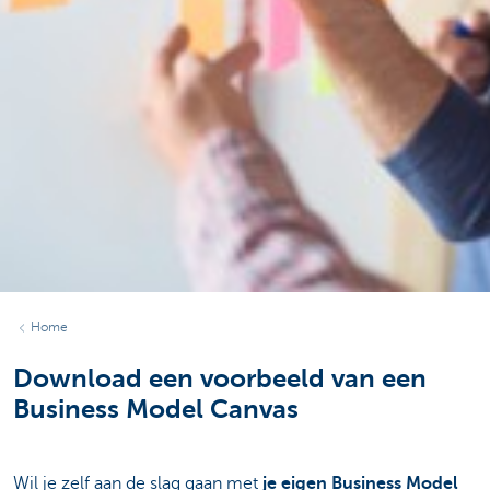
Home
Download een voorbeeld van een
Business Model Canvas
Wil je zelf aan de slag gaan met
je eigen Business Model