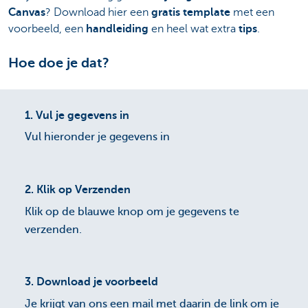
Canvas
? Download hier een
gratis template
met een
voorbeeld, een
handleiding
en heel wat extra
tips
.
Hoe doe je dat?
1.
Vul je gegevens in
Vul hieronder je gegevens in
2.
Klik op Verzenden
Klik op de blauwe knop om je gegevens te
verzenden.
3.
Download je voorbeeld
Je krijgt van ons een mail met daarin de link om je