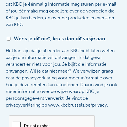
dat KBC je éénmalig informatie mag sturen per e-mail
of jou éénmalig mag opbellen: over de voordelen die
KBC je kan bieden, en over de producten en diensten
van KBC.
Wens je dit niet, kruis dan dit vakje aan.
Het kan zijn dat je al eerder aan KBC hebt laten weten
dat je die informatie wil ontvangen. In dat geval
verandert er niets voor jou. Je blijft die informatie
ontvangen. Wil je dat niet meer? We verwijzen graag
naar de privacyverklaring voor meer informatie over
hoe je deze rechten kan uitoefenen. Daarin vind je ook
meer informatie over de wijze waarop KBC je
persoonsgegevens verwerkt. Je vindt de
privacyverklaring op www.kbcbrussels.be/privacy.