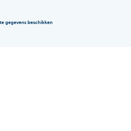
ste gegevens beschikken