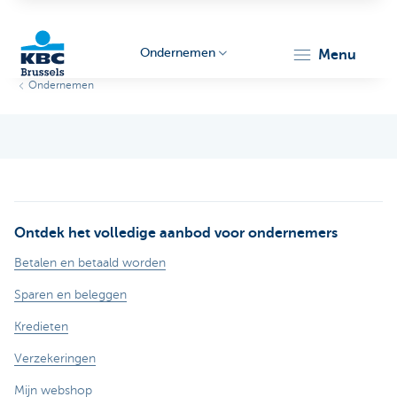
Ondernemen
menu
Ondernemen
KBC
Ontdek het volledige aanbod voor ondernemers
Ondernemers
Betalen en betaald worden
Sparen en beleggen
Kredieten
Verzekeringen
Mijn webshop