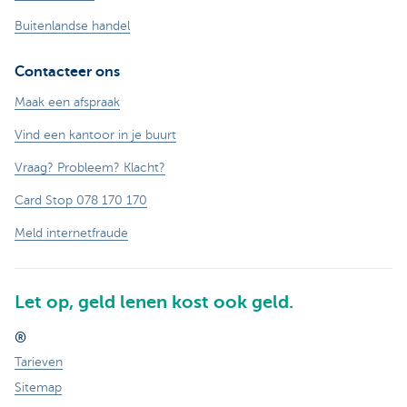
Buitenlandse handel
Contacteer ons
Maak een afspraak
Vind een kantoor in je buurt
Vraag? Probleem? Klacht?
Card Stop 078 170 170
Meld internetfraude
Let op, geld lenen kost ook geld.
®
Tarieven
Sitemap