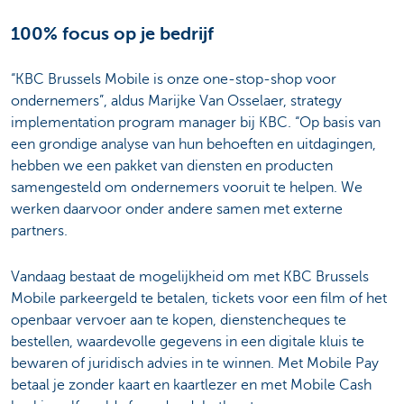
100% focus op je bedrijf
“KBC Brussels Mobile is onze one-stop-shop voor
ondernemers”, aldus Marijke Van Osselaer, strategy
implementation program manager bij KBC. “Op basis van
een grondige analyse van hun behoeften en uitdagingen,
hebben we een pakket van diensten en producten
samengesteld om ondernemers vooruit te helpen. We
werken daarvoor onder andere samen met externe
partners.
Vandaag bestaat de mogelijkheid om met KBC Brussels
Mobile parkeergeld te betalen, tickets voor een film of het
openbaar vervoer aan te kopen, dienstencheques te
bestellen, waardevolle gegevens in een digitale kluis te
bewaren of juridisch advies in te winnen. Met Mobile Pay
betaal je zonder kaart en kaartlezer en met Mobile Cash