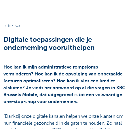
Nieuws
Digitale toepassingen die je
onderneming vooruithelpen
Hoe kan ik mijn administratieve rompslomp
verminderen? Hoe kan ik de opvolging van onbetaalde
facturen optimaliseren? Hoe kan ik vlot een krediet
afsluiten? Je vindt het antwoord op al die vragen in KBC
Brussels Mobile, dat uitgegroeid is tot een volwaardige
one-stop-shop voor ondernemers.
“Dankzij onze digitale kanalen helpen we onze klanten om
hun financiële gezondheid in de gaten te houden. Zo haal