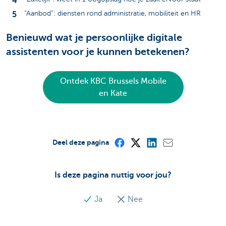
“Aanbod”: diensten rond administratie, mobiliteit en HR
Benieuwd wat je persoonlijke digitale
assistenten voor je kunnen betekenen?
Ontdek KBC Brussels Mobile
en Kate
Deel deze pagina
Is deze pagina nuttig voor jou?
Ja
Nee