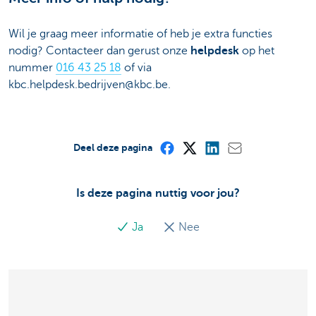
Wil je graag meer informatie of heb je extra functies
nodig? Contacteer dan gerust onze
helpdesk
op het
nummer
016 43 25 18
of via
kbc.helpdesk.bedrijven@kbc.be.
Deel deze pagina
Is deze pagina nuttig voor jou?
Ja
Nee