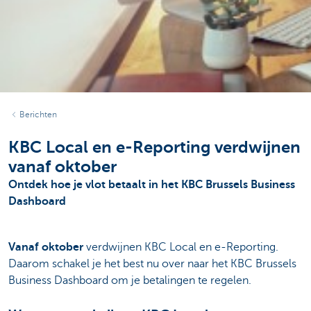
Berichten
KBC Local en e-Reporting verdwijnen
vanaf oktober
Ontdek hoe je vlot betaalt in het KBC Brussels Business
Dashboard
Vanaf oktober
verdwijnen KBC Local en e-Reporting.
Daarom schakel je het best nu over naar het KBC Brussels
Business Dashboard om je betalingen te regelen.