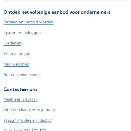
Ontdek het volledige aanbod voor ondernemers
Betalen en betaald worden
Sparen en beleggen
Kredieten
Verzekeringen
Mijn webshop
Buitenlandse handel
Contacteer ons
Maak een afspraak
Vind een kantoor in je buurt
Vraag? Probleem? Klacht?
Card Stop 078 170 170