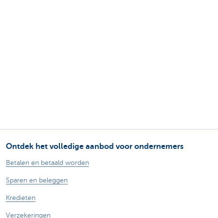
Ontdek het volledige aanbod voor ondernemers
Betalen en betaald worden
Sparen en beleggen
Kredieten
Verzekeringen