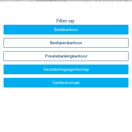
Filter op:
Bankkantoor
Bedrijvenkantoor
Privatebankingkantoor
Verzekeringsagentschap
Geldautomaat