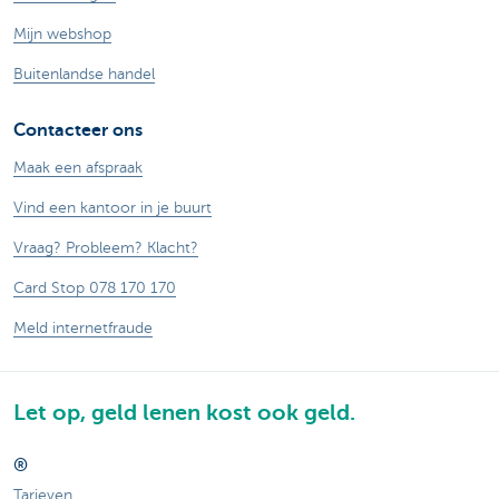
Mijn webshop
Buitenlandse handel
Contacteer ons
Maak een afspraak
Vind een kantoor in je buurt
Vraag? Probleem? Klacht?
Card Stop 078 170 170
Meld internetfraude
Let op, geld lenen kost ook geld.
®
Tarieven