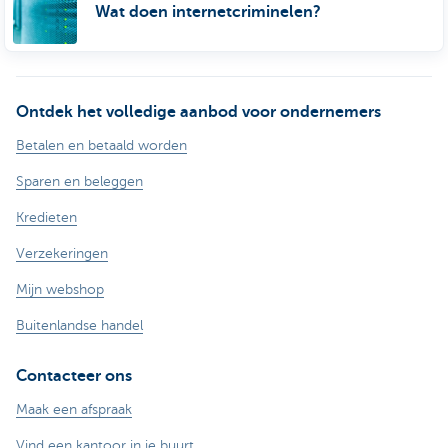
Wat doen internetcriminelen?
Ontdek het volledige aanbod voor ondernemers
Betalen en betaald worden
Sparen en beleggen
Kredieten
Verzekeringen
Mijn webshop
Buitenlandse handel
Contacteer ons
Maak een afspraak
Vind een kantoor in je buurt