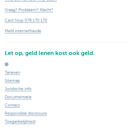
Vraag? Probleem? Klacht?
Card Stop 078 170 170
Meld internetfraude
Let op, geld lenen kost ook geld.
®
Tarieven
Sitemap
Juridische info
Documentatie
Contact
Responsible disclosure
Toegankelijkheid