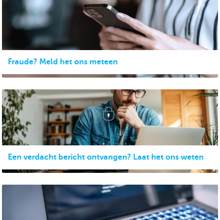
Fraude? Meld het ons meteen
Een verdacht bericht ontvangen? Laat het ons weten