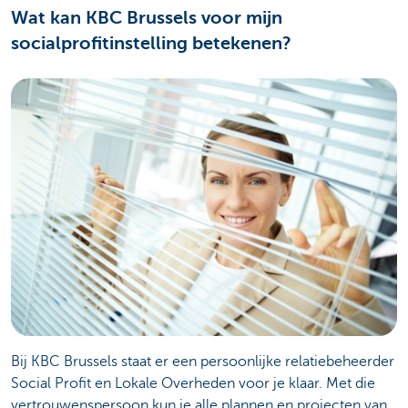
Wat kan KBC Brussels voor mijn
socialprofitinstelling betekenen?
Bij KBC Brussels staat er een persoonlijke relatiebeheerder
Social Profit en Lokale Overheden voor je klaar. Met die
vertrouwenspersoon kun je alle plannen en projecten van