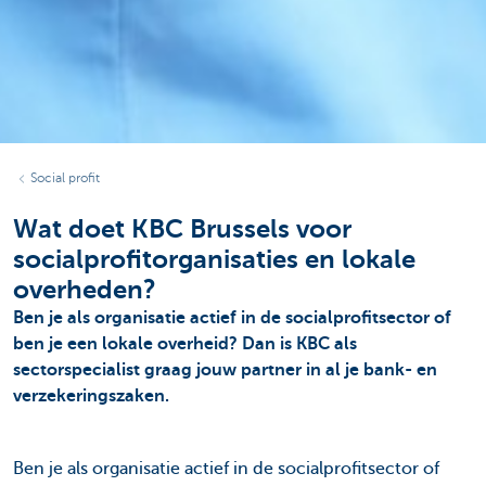
Social profit
Wat doet KBC Brussels voor
socialprofitorganisaties en lokale
overheden?
Ben je als organisatie actief in de socialprofitsector of
ben je een lokale overheid? Dan is KBC als
sectorspecialist graag jouw partner in al je bank- en
verzekeringszaken.
Ben je als organisatie actief in de socialprofitsector of