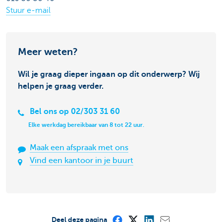
Stuur e-mail
Meer weten?
Wil je graag dieper ingaan op dit onderwerp? Wij
helpen je graag verder.
Bel ons op 02/303 31 60
Elke werkdag bereikbaar van 8 tot 22 uur.
Maak een afspraak met ons
Vind een kantoor in je buurt
Deel deze pagina