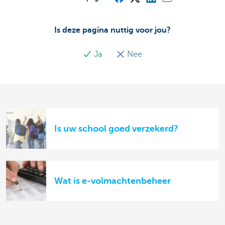
Is deze pagina nuttig voor jou?
Ja
Nee
Is uw school goed verzekerd?
Wat is e-volmachtenbeheer