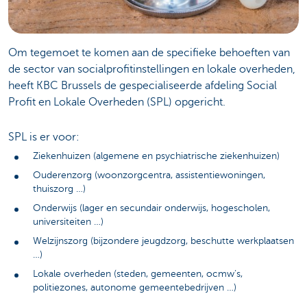
Om tegemoet te komen aan de specifieke behoeften van
de sector van socialprofitinstellingen en lokale overheden,
heeft KBC Brussels de gespecialiseerde afdeling Social
Profit en Lokale Overheden (SPL) opgericht.
SPL is er voor:
Ziekenhuizen (algemene en psychiatrische ziekenhuizen)
Ouderenzorg (woonzorgcentra, assistentiewoningen,
thuiszorg …)
Onderwijs (lager en secundair onderwijs, hogescholen,
universiteiten …)
Welzijnszorg (bijzondere jeugdzorg, beschutte werkplaatsen
…)
Lokale overheden (steden, gemeenten, ocmw’s,
politiezones, autonome gemeentebedrijven …)