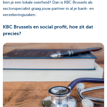
ben je een lokale overheid? Dan is KBC Brussels als
sectorspecialist graag jouw partner in al je bank- en
verzekeringszaken.
KBC Brussels en social profit, hoe zit dat
precies?