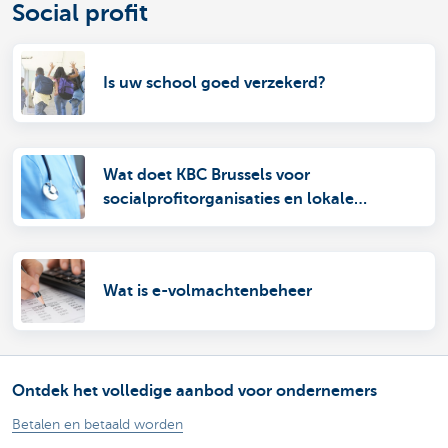
Social profit
Is uw school goed verzekerd?
Wat doet KBC Brussels voor
socialprofitorganisaties en lokale
overheden?
Wat is e-volmachtenbeheer
Ontdek het volledige aanbod voor ondernemers
Betalen en betaald worden