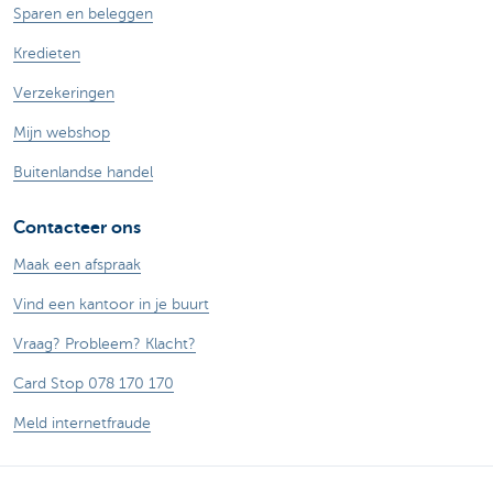
Sparen en beleggen
Kredieten
Verzekeringen
Mijn webshop
Buitenlandse handel
Contacteer ons
Maak een afspraak
Vind een kantoor in je buurt
Vraag? Probleem? Klacht?
Card Stop 078 170 170
Meld internetfraude