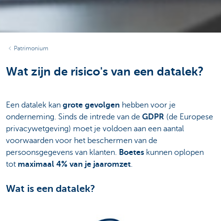
Patrimonium
Wat zijn de risico's van een datalek?
Een datalek kan
grote gevolgen
hebben voor je
onderneming. Sinds de intrede van de
GDPR
(de Europese
privacywetgeving) moet je voldoen aan een aantal
voorwaarden voor het beschermen van de
persoonsgegevens van klanten.
Boetes
kunnen oplopen
tot
maximaal 4% van je jaaromzet
.
Wat is een datalek?