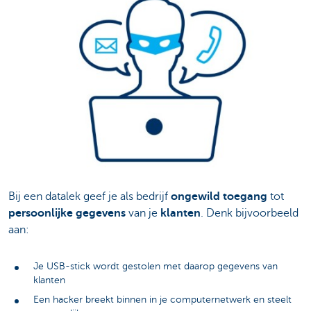
Bij een datalek geef je als bedrijf
ongewild toegang
tot
persoonlijke gegevens
van je
klanten
. Denk bijvoorbeeld
aan:
Je USB-stick wordt gestolen met daarop gegevens van
klanten
Een hacker breekt binnen in je computernetwerk en steelt