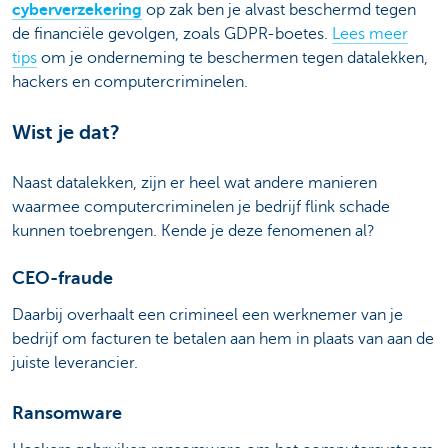
cyberverzekering
op zak ben je alvast beschermd tegen
de financiële gevolgen, zoals GDPR-boetes.
Lees meer
tips
om je onderneming te beschermen tegen datalekken,
hackers en computercriminelen.
Wist je dat?
Naast datalekken, zijn er heel wat andere manieren
waarmee computercriminelen je bedrijf flink schade
kunnen toebrengen. Kende je deze fenomenen al?
CEO-fraude
Daarbij overhaalt een crimineel een werknemer van je
bedrijf om facturen te betalen aan hem in plaats van aan de
juiste leverancier.
Ransomware