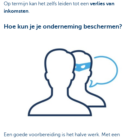
Op termijn kan het zelfs leiden tot een
verlies van
inkomsten
.
Hoe kun je je onderneming beschermen?
Een goede voorbereiding is het halve werk. Met een